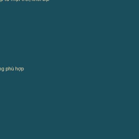
ng phù hợp