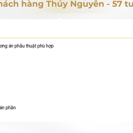
ương án phẫu thuật phù hợp
bán phần