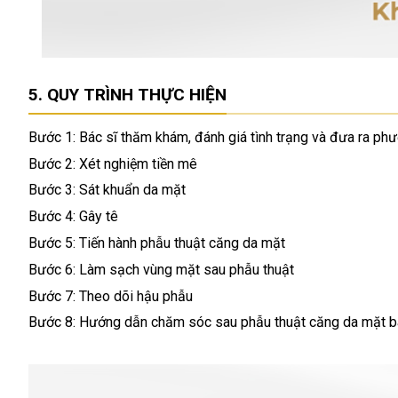
QUY TRÌNH THỰC HIỆN
Bước 1: Bác sĩ thăm khám, đánh giá tình trạng và đưa ra ph
Bước 2: Xét nghiệm tiền mê
Bước 3: Sát khuẩn da mặt
Bước 4: Gây tê
Bước 5: Tiến hành phẫu thuật căng da mặt
Bước 6: Làm sạch vùng mặt sau phẫu thuật
Bước 7: Theo dõi hậu phẫu
Bước 8: Hướng dẫn chăm sóc sau phẫu thuật căng da mặt 