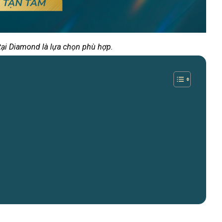
ại Diamond là lựa chọn phù hợp.