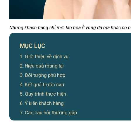
Những khách hàng chỉ mới lão hóa ở vùng da má hoặc có nh
MỤC LỤC
Giới thiệu về dịch vụ
Hiệu quả mang lại
Đối tượng phù hợp
Kết quả trước sau
Quy trình thực hiện
Ý kiến khách hàng
Các câu hỏi thường gặp