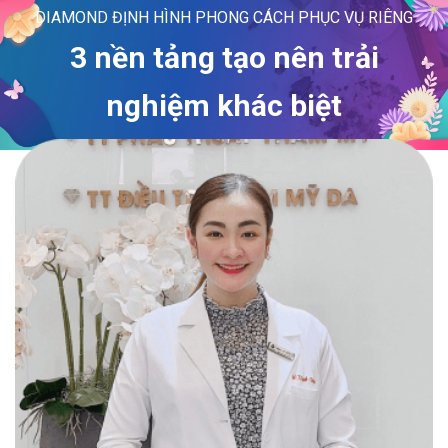
DIAMOND ĐỊNH HÌNH PHONG CÁCH PHỤC VỤ RIÊNG
3 nền tảng tạo nên trải
nghiệm khác biệt