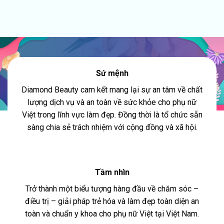
Sứ mệnh
Diamond Beauty cam kết mang lại sự an tâm về chất
lượng dịch vụ và an toàn về sức khỏe cho phụ nữ
Việt trong lĩnh vực làm đẹp. Đồng thời là tổ chức sẵn
sàng chia sẻ trách nhiệm với cộng đồng và xã hội.
Tầm nhìn
Trở thành một biểu tượng hàng đầu về chăm sóc –
điều trị – giải pháp trẻ hóa và làm đẹp toàn diện an
toàn và chuẩn y khoa cho phụ nữ Việt tại Việt Nam.