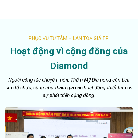
PHỤC VỤ TỪ TÂM – LAN TOẢ GIÁ TRỊ
Hoạt động vì cộng đồng của
Diamond
Ngoài công tác chuyên môn, Thẩm Mỹ Diamond còn tích
cực tổ chức, cũng như tham gia các hoạt động thiết thực vì
sự phát triển cộng đồng.