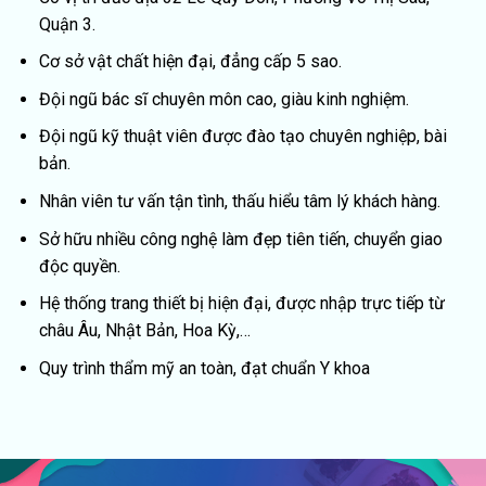
Quận 3.
Cơ sở vật chất hiện đại, đẳng cấp 5 sao.
Đội ngũ bác sĩ chuyên môn cao, giàu kinh nghiệm.
Đội ngũ kỹ thuật viên được đào tạo chuyên nghiệp, bài
bản.
Nhân viên tư vấn tận tình, thấu hiểu tâm lý khách hàng.
Sở hữu nhiều công nghệ làm đẹp tiên tiến, chuyển giao
độc quyền.
Hệ thống trang thiết bị hiện đại, được nhập trực tiếp từ
châu Âu, Nhật Bản, Hoa Kỳ,…
Quy trình thẩm mỹ an toàn, đạt chuẩn Y khoa