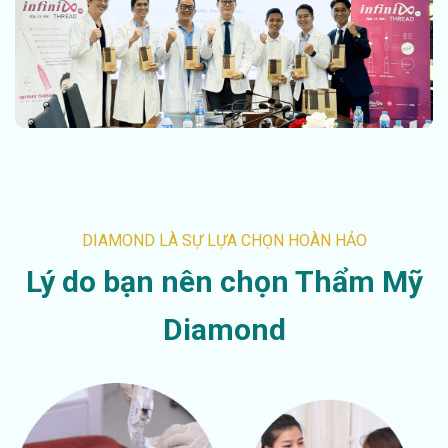
DIAMOND LÀ SỰ LỰA CHỌN HOÀN HẢO
Lý do bạn nên chọn Thẩm Mỹ
Diamond