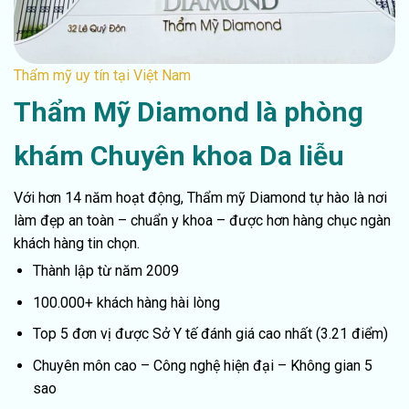
Thẩm mỹ uy tín tại Việt Nam
Thẩm Mỹ Diamond là phòng
khám Chuyên khoa Da liễu
Với hơn 14 năm hoạt động, Thẩm mỹ Diamond tự hào là nơi
làm đẹp an toàn – chuẩn y khoa – được hơn hàng chục ngàn
khách hàng tin chọn.
Thành lập từ năm 2009
100.000+ khách hàng hài lòng
Top 5 đơn vị được Sở Y tế đánh giá cao nhất (3.21 điểm)
Chuyên môn cao – Công nghệ hiện đại – Không gian 5
sao