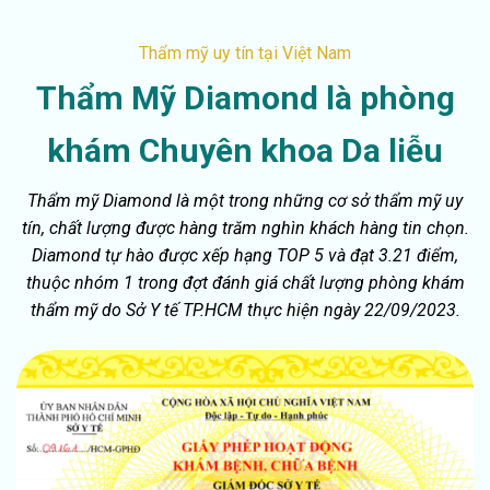
Thẩm mỹ uy tín tại Việt Nam
Thẩm Mỹ Diamond là phòng
khám Chuyên khoa Da liễu
Thẩm mỹ Diamond là một trong những cơ sở thẩm mỹ uy
tín, chất lượng được hàng trăm nghìn khách hàng tin chọn.
Diamond tự hào được xếp hạng TOP 5 và đạt 3.21 điểm,
thuộc nhóm 1 trong đợt đánh giá chất lượng phòng khám
thẩm mỹ do Sở Y tế TP.HCM thực hiện ngày 22/09/2023.