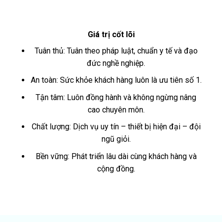
Giá trị cốt lõi
Tuân thủ: Tuân theo pháp luật, chuẩn y tế và đạo
đức nghề nghiệp.
An toàn: Sức khỏe khách hàng luôn là ưu tiên số 1.
Tận tâm: Luôn đồng hành và không ngừng nâng
cao chuyên môn.
Chất lượng: Dịch vụ uy tín – thiết bị hiện đại – đội
ngũ giỏi.
Bền vững: Phát triển lâu dài cùng khách hàng và
cộng đồng.