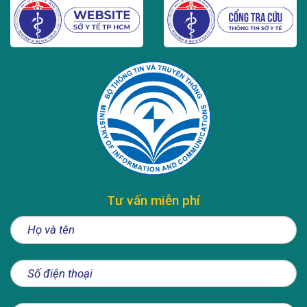
Tư vấn miễn phí