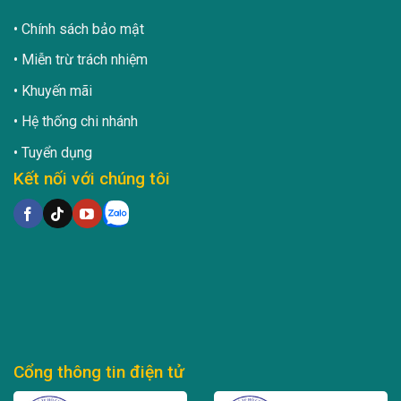
Chính sách bảo mật
Miễn trừ trách nhiệm
Khuyến mãi
Hệ thống chi nhánh
Tuyển dụng
Kết nối với chúng tôi
Cổng thông tin điện tử