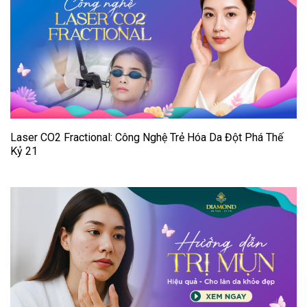
Laser CO2 Fractional: Công Nghệ Trẻ Hóa Da Đột Phá Thế
Kỷ 21