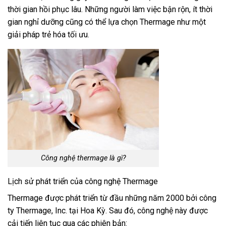
thời gian hồi phục lâu. Những người làm việc bận rộn, ít thời
gian nghỉ dưỡng cũng có thể lựa chọn Thermage như một
giải pháp trẻ hóa tối ưu.
Công nghệ thermage là gì?
Lịch sử phát triển của công nghệ Thermage
Thermage được phát triển từ đầu những năm 2000 bởi công
ty Thermage, Inc. tại Hoa Kỳ. Sau đó, công nghệ này được
cải tiến liên tục qua các phiên bản: