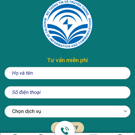
Tư vấn miễn phí