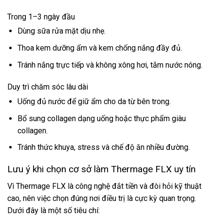
Trong 1–3 ngày đầu
Dùng sữa rửa mặt dịu nhẹ.
Thoa kem dưỡng ẩm và kem chống nắng đầy đủ.
Tránh nắng trực tiếp và không xông hơi, tắm nước nóng.
Duy trì chăm sóc lâu dài
Uống đủ nước để giữ ẩm cho da từ bên trong.
Bổ sung collagen dạng uống hoặc thực phẩm giàu
collagen.
Tránh thức khuya, stress và chế độ ăn nhiều đường.
Lưu ý khi chọn cơ sở làm Thermage FLX uy tín
Vì Thermage FLX là công nghệ đắt tiền và đòi hỏi kỹ thuật
cao, nên việc chọn đúng nơi điều trị là cực kỳ quan trọng.
Dưới đây là một số tiêu chí: