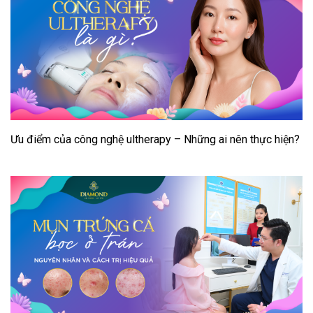
Ưu điểm của công nghệ ultherapy – Những ai nên thực hiện?