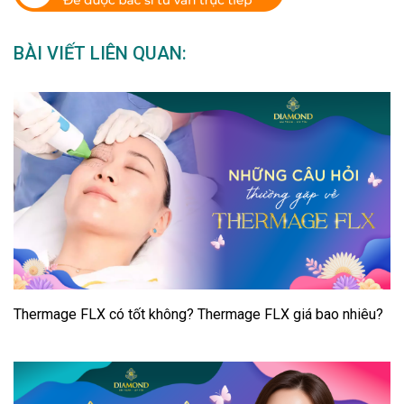
BÀI VIẾT LIÊN QUAN:
Thermage FLX có tốt không? Thermage FLX giá bao nhiêu?