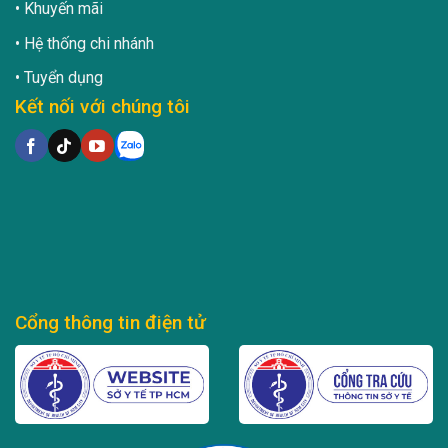
Khuyến mãi
Hệ thống chi nhánh
Tuyển dụng
Kết nối với chúng tôi
Cổng thông tin điện tử