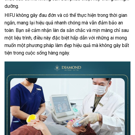
dưỡng.
HIFU không gây đau đớn và có thể thực hiện trong thời gian
ngắn, mang lại hiệu quả nhanh chóng mà vẫn đảm bảo an
toàn. Bạn sẽ cảm nhận làn da săn chắc và mịn màng chỉ sau
một liệu trình, điều này đặc biệt hấp dẫn với những ai mong
muốn một phương pháp làm đẹp hiệu quả mà không gây bất
tiện trong cuộc sống hàng ngày.