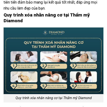
tiên tiến đảm bảo mang lại kết quả tốt nhất, đáp ứng mọi
nhu cầu làm đẹp của bạn.
Quy trình xóa nhăn nâng cơ tại Thẩm mỹ
Diamond
Quy trình xóa nhăn nâng cơ tại Thẩm mỹ Diamond