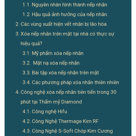
Nguyên nhân hình thành nếp nhăn
Hậu quả ảnh hưởng của nếp nhăn:
Các vùng xuất hiện vết nhăn bị lão hóa
Xóa nếp nhăn trên mặt tại nhà có thực sự
hiệu quả?
Mỹ phẩm xóa nếp nhăn
Mặt nạ xóa nếp nhăn
Bài tập xóa nếp nhăn trên mặt
Các phương pháp xóa nhăn thiên nhiên
Công nghệ xóa nếp nhăn tiên tiến trong 30
phút tại Thẩm mỹ Diamond
Công nghệ Hifu
Công Nghệ Thermage Kim RF
Công Nghệ S-Soft Chóp Kim Cương