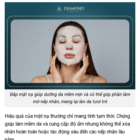
Đắp mặt nạ giúp dưỡng da mềm mịn và có thể góp phần làm
mờ nếp nhăn, mang lại làn da tươi trẻ
Hiệu quả của mặt nạ thường chỉ mang tính tạm thời. Chúng
giúp làm mềm da và cung cấp độ ẩm nhưng không thể xóa
nhăn hoàn toàn hoặc tác động sâu đến các nếp nhăn lâu
năm.