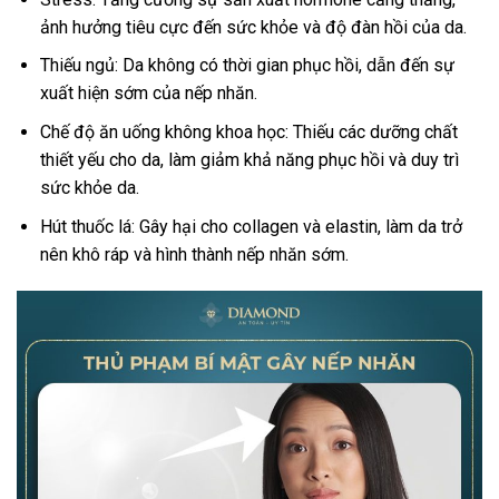
ảnh hưởng tiêu cực đến sức khỏe và độ đàn hồi của da.
Thiếu ngủ: Da không có thời gian phục hồi, dẫn đến sự
xuất hiện sớm của nếp nhăn.
Chế độ ăn uống không khoa học: Thiếu các dưỡng chất
thiết yếu cho da, làm giảm khả năng phục hồi và duy trì
sức khỏe da.
Hút thuốc lá: Gây hại cho collagen và elastin, làm da trở
nên khô ráp và hình thành nếp nhăn sớm.