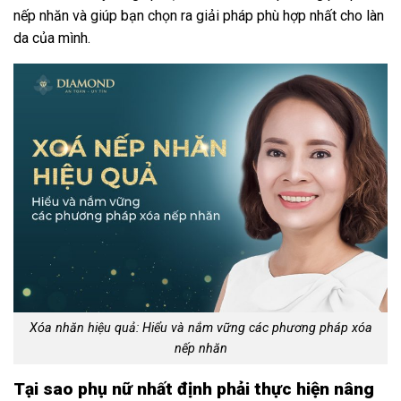
nếp nhăn và giúp bạn chọn ra giải pháp phù hợp nhất cho làn
da của mình.
Xóa nhăn hiệu quả: Hiểu và nắm vững các phương pháp xóa
nếp nhăn
Tại sao phụ nữ nhất định phải thực hiện nâng