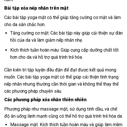
Bài tập xóa nếp nhăn trên mặt
Các bài tập yoga mặt có thể giúp tăng cường cơ mặt và làm
cho da săn chắc hơn.
Tăng cường cơ mặt: Các bài tập này giúp cải thiện sự đàn
hồi của da và làm giảm nếp nhăn nhẹ.
Kích thích tuần hoàn máu: Giúp cung cấp dưỡng chất tốt
hơn cho da và hỗ trợ quá trình trẻ hóa.
Cần kiên trì tập luyện đều đặn để đạt được kết quả mong
muốn. Các bài tập yoga mặt có thể giúp cải thiện tình trạng
nếp nhăn nhưng thường cần thời gian và không thể thay thế
các phương pháp chuyên sâu.
Các phương pháp xóa nhăn thiên nhiên
Phương pháp như massage mặt, sử dụng tinh dầu, và chế
độ ăn uống lành mạnh cũng có thể hỗ trợ quá trình trẻ hóa da.
Massage mặt: Kích thích tuần hoàn máu và giúp làm mềm