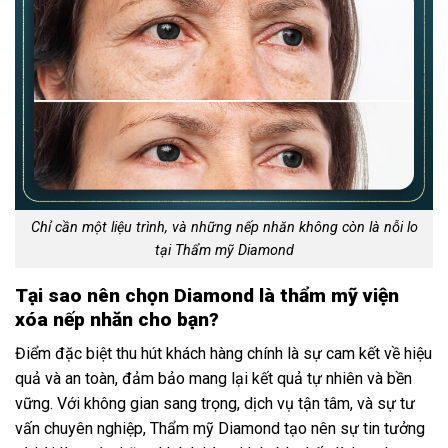
Chỉ cần một liệu trình, và những nếp nhăn không còn là nỗi lo
tại Thẩm mỹ Diamond
Tại sao nên chọn Diamond là thẩm mỹ viện
xóa nếp nhăn cho bạn?
Điểm đặc biệt thu hút khách hàng chính là sự cam kết về hiệu
quả và an toàn, đảm bảo mang lại kết quả tự nhiên và bền
vững. Với không gian sang trọng, dịch vụ tận tâm, và sự tư
vấn chuyên nghiệp, Thẩm mỹ Diamond tạo nên sự tin tưởng