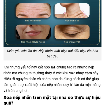
Điểm yếu của làn da: Nếp nhăn xuất hiện nơi dấu hiệu lão hóa
bắt đầu
Khi những yếu tố này kết hợp lại, chúng tạo ra những nếp
nhăn mà chúng ta thường thấy ở các khu vực nhạy cảm này.
Hiểu rõ nguyên nhân và chăm sóc da đúng cách có thể giúp
làm giảm sự xuất hiện của nếp nhăn, duy trì làn da mịn màng
và trẻ trung hơn.
Xóa nếp nhăn trên mặt tại nhà có thực sự hiệu
quả?