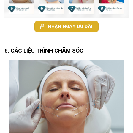
NHẬN NGAY ƯU ĐÃI
CÁC LIỆU TRÌNH CHĂM SÓC