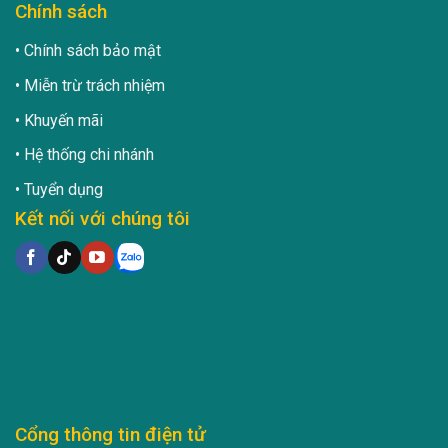
Chính sách
Chính sách bảo mật
Miễn trừ trách nhiệm
Khuyến mãi
Hệ thống chi nhánh
Tuyển dụng
Kết nối với chúng tôi
Cổng thông tin điện tử