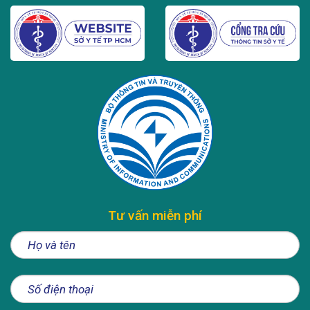
Tư vấn miễn phí