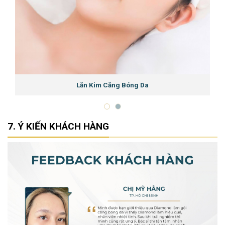
Lăn Kim Căng Bóng Da
Ý KIẾN KHÁCH HÀNG