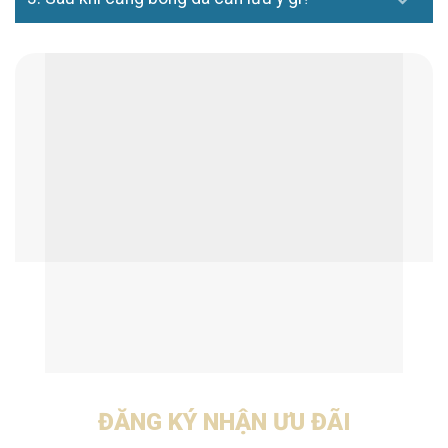
ĐĂNG KÝ NHẬN ƯU ĐÃI