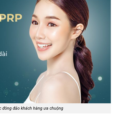
 đông đảo khách hàng ưa chuộng