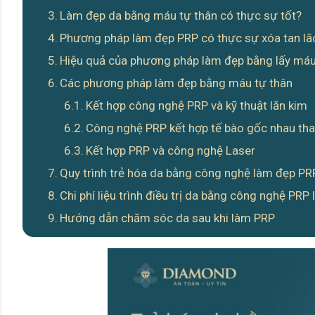
Làm đẹp da bằng máu tự thân có thực sự tốt?
Phương pháp làm đẹp PRP có thực sự xóa tan lã
Hiệu quả của phương pháp làm đẹp bằng lấy máu
Các phương pháp làm đẹp bằng máu tự thân
Kết hợp công nghệ PRP và kỹ thuật lăn kim
Công nghệ PRP kết hợp tế bào gốc nhau tha
Kết hợp PRP và công nghệ Laser
Quy trình trẻ hóa da bằng công nghệ làm đẹp P
Chi phí liệu trình điều trị da bằng công nghệ PRP 
Hướng dẫn chăm sóc da sau khi làm PRP