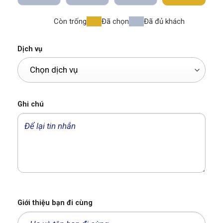
Còn trống
Đã chọn
Đã đủ khách
Dịch vụ
Ghi chú
Giới thiệu bạn đi cùng