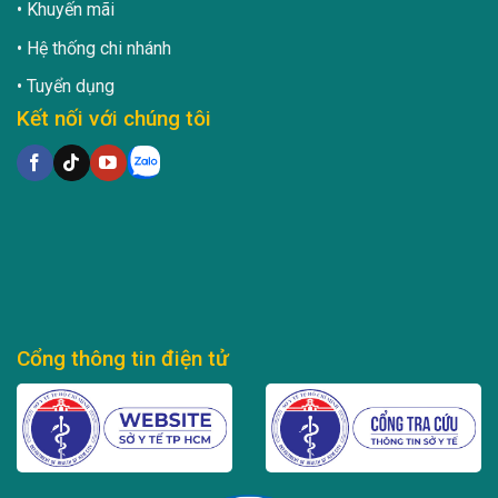
Khuyến mãi
Hệ thống chi nhánh
Tuyển dụng
Kết nối với chúng tôi
Cổng thông tin điện tử