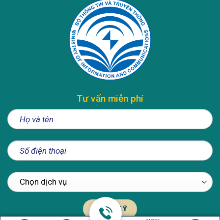
Tư vấn miễn phí