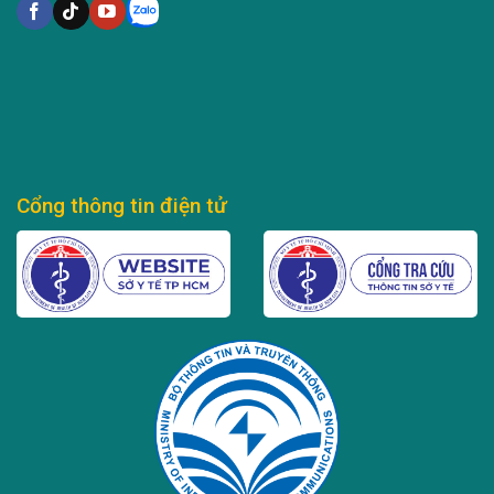
Cổng thông tin điện tử