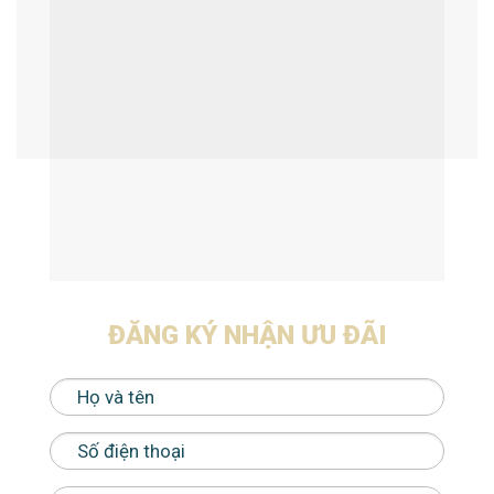
ĐĂNG KÝ NHẬN ƯU ĐÃI