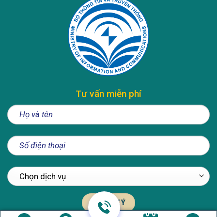
Tư vấn miễn phí