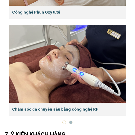
Công nghệ Phun Oxy tươi
Chăm sóc da chuyên sâu bằng công nghệ RF
Ý KIẾN KHÁCH HÀNG