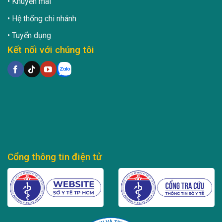
Khuyến mãi
Hệ thống chi nhánh
Tuyển dụng
Kết nối với chúng tôi
Cổng thông tin điện tử