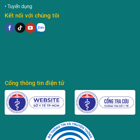
Tuyển dụng
Kết nối với chúng tôi
Cổng thông tin điện tử