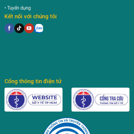
Tuyển dụng
Kết nối với chúng tôi
Cổng thông tin điện tử