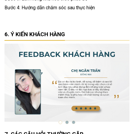
Bước 4: Hướng dẫn chăm sóc sau thực hiện
Ý KIẾN KHÁCH HÀNG