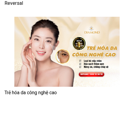
Reversal
Trẻ hóa da công nghệ cao