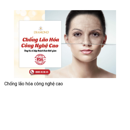
Chống lão hóa công nghệ cao