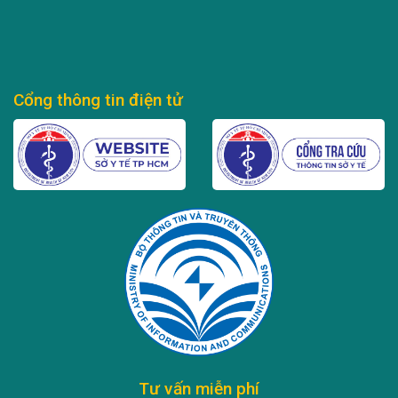
Cổng thông tin điện tử
Tư vấn miễn phí