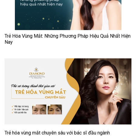
Trẻ Hóa Vùng Mắt: Những Phương Pháp Hiệu Quả Nhất Hiện
Nay
Trẻ hóa vùng mắt chuyên sâu với bác sĩ đầu ngành