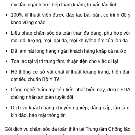
mỹ đầu ngành trực tiếp thăm khám, tư vấn tận tình
100% kĩ thuật viên được đào tạo bài bản, có trình độ y
khoa vững chắc
Liệu pháp chăm sóc da toàn thân đa dạng, phù hợp với
mọi đối tượng, mọi loại da, mọi khuyết điểm của làn da
Đã làm hài lòng hàng ngàn khách hàng khắp cả nước
Tọa lạc tại vị trí trung tâm, thuận tiện cho việc đi lại
Hệ thống cơ sở vật chất kĩ thuật khang trang, hiện đại,
đạt tiêu chuẩn Bộ Y Tế
Công nghệ thẩm mỹ tiên tiến nhất hiện nay, được FDA
chứng nhận an toàn tuyệt đối
Dịch vụ khách hàng chuyên nghiệp, đẳng cấp, tận tâm,
kín đáo, bảo mật thông tin
Gói dịch vụ chăm sóc da toàn thân tại Trung tâm Chống lão