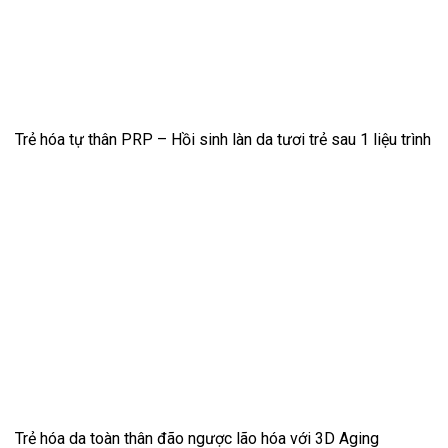
Trẻ hóa tự thân PRP – Hồi sinh làn da tươi trẻ sau 1 liệu trình
Trẻ hóa da toàn thân đão ngược lão hóa với 3D Aging