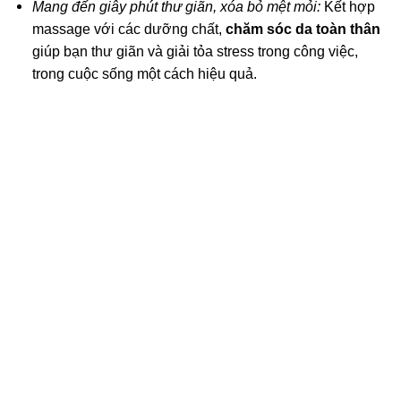
Mang đến giây phút thư giãn, xóa bỏ mệt mỏi:
Kết hợp
massage với các dưỡng chất,
chăm sóc da toàn thân
giúp bạn thư giãn và giải tỏa stress trong công việc,
trong cuộc sống một cách hiệu quả.