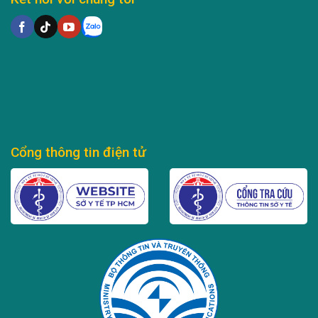
Cổng thông tin điện tử