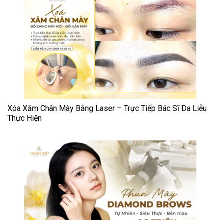
Xóa Xăm Chân Mày Bằng Laser – Trực Tiếp Bác Sĩ Da Liễu
Thực Hiện