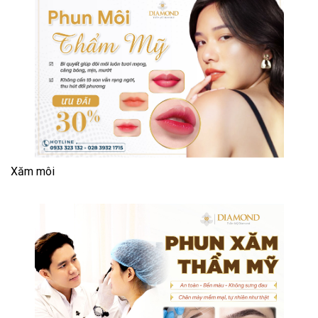
Xăm môi