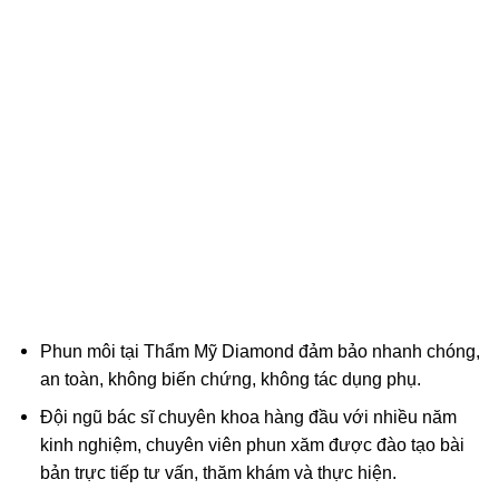
Phun môi tại Thẩm Mỹ Diamond đảm bảo nhanh chóng,
an toàn, không biến chứng, không tác dụng phụ.
Đội ngũ bác sĩ chuyên khoa hàng đầu với nhiều năm
kinh nghiệm, chuyên viên phun xăm được đào tạo bài
bản trực tiếp tư vấn, thăm khám và thực hiện.