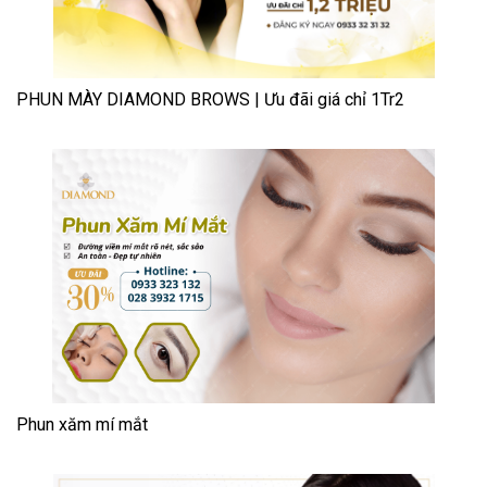
PHUN MÀY DIAMOND BROWS | Ưu đãi giá chỉ 1Tr2
Phun xăm mí mắt