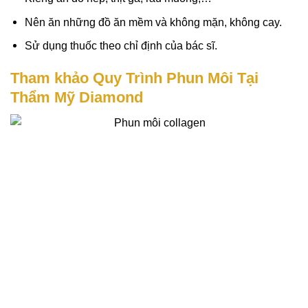
Nên ăn những đồ ăn mềm và không mặn, không cay.
Sử dụng thuốc theo chỉ định của bác sĩ.
Tham khảo Quy Trình Phun Môi Tại
Thẩm Mỹ Diamond