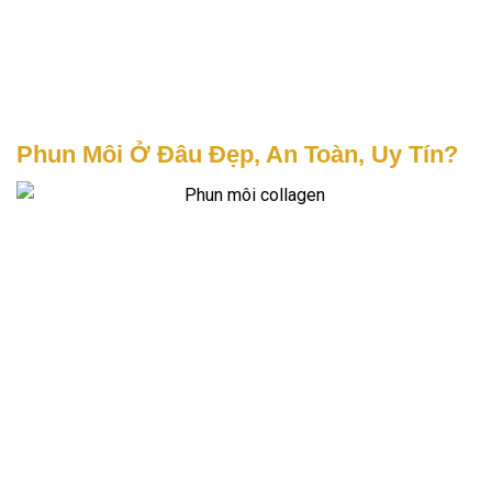
Phun Môi Ở Đâu Đẹp, An Toàn, Uy Tín?