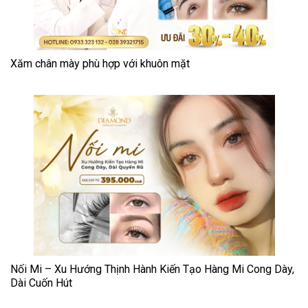
Xăm chân mày phù hợp với khuôn mặt
Nối Mi – Xu Hướng Thịnh Hành Kiến Tạo Hàng Mi Cong Dày,
Dài Cuốn Hút