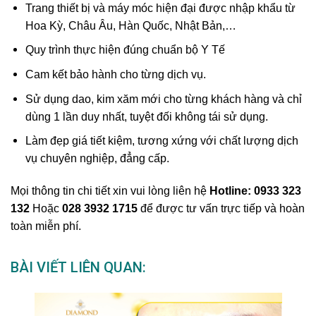
Trang thiết bị và máy móc hiện đại được nhập khẩu từ
Hoa Kỳ, Châu Âu, Hàn Quốc, Nhật Bản,…
Quy trình thực hiện đúng chuẩn bộ Y Tế
Cam kết bảo hành cho từng dịch vụ.
Sử dụng dao, kim xăm mới cho từng khách hàng và chỉ
dùng 1 lần duy nhất, tuyệt đối không tái sử dụng.
Làm đẹp giá tiết kiệm, tương xứng với chất lượng dịch
vụ chuyên nghiệp, đẳng cấp.
Mọi thông tin chi tiết xin vui lòng liên hệ
Hotline: 0933 323
132
Hoặc
028 3932 1715
để được tư vấn trực tiếp và hoàn
toàn miễn phí.
BÀI VIẾT LIÊN QUAN: