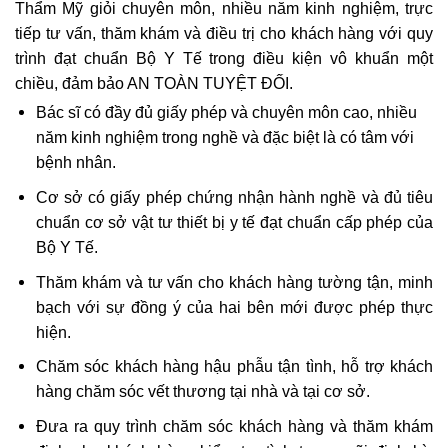
Thẩm Mỹ giỏi chuyên môn, nhiều năm kinh nghiệm, trực
tiếp tư vấn, thăm khám và điều trị cho khách hàng với quy
trình đạt chuẩn Bộ Y Tế trong điều kiện vô khuẩn một
chiều, đảm bảo AN TOÀN TUYỆT ĐỐI.
Bác sĩ có đầy đủ giấy phép và chuyên môn cao, nhiều
năm kinh nghiệm trong nghề và đặc biệt là có tâm với
bệnh nhân.
Cơ sở có giấy phép chứng nhận hành nghề và đủ tiêu
chuẩn cơ sở vật tư thiết bị y tế đạt chuẩn cấp phép của
Bộ Y Tế.
Thăm khám và tư vấn cho khách hàng tường tận, minh
bạch với sự đồng ý của hai bên mới được phép thực
hiện.
Chăm sóc khách hàng hậu phẫu tận tình, hỗ trợ khách
hàng chăm sóc vết thương tại nhà và tại cơ sở.
Đưa ra quy trình chăm sóc khách hàng và thăm khám