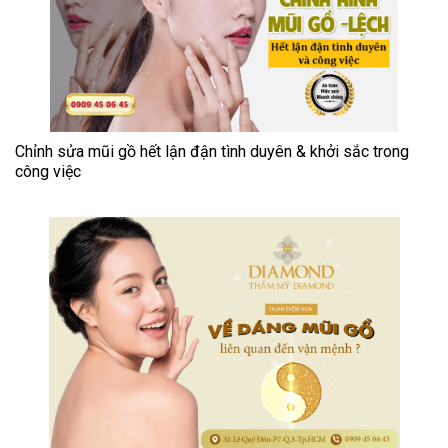
Chỉnh sửa mũi gồ hết lận đận tình duyên & khởi sắc trong
công việc