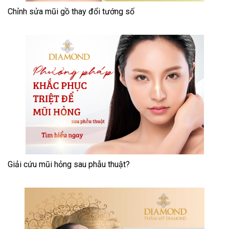
Chỉnh sửa mũi gồ thay đổi tướng số
Giải cứu mũi hỏng sau phẫu thuật?