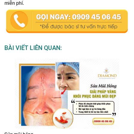
miễn phí.
BÀI VIẾT LIÊN QUAN: