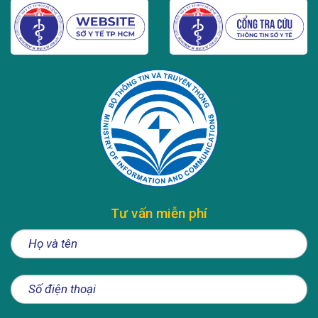
Tư vấn miễn phí