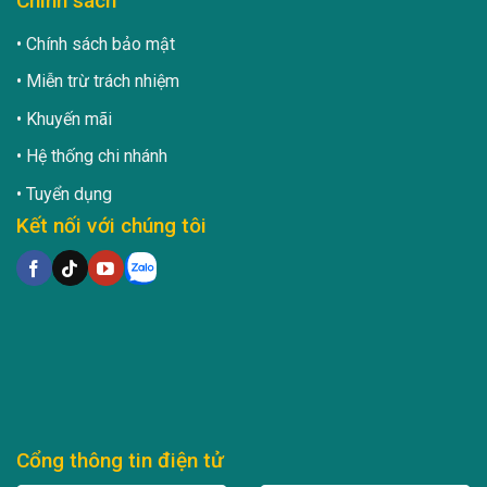
Chính sách
Chính sách bảo mật
Miễn trừ trách nhiệm
Khuyến mãi
Hệ thống chi nhánh
Tuyển dụng
Kết nối với chúng tôi
Cổng thông tin điện tử