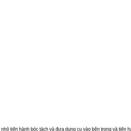
nhỏ tiến hành bóc tách và đưa dụng cụ vào bên trong và tiến 