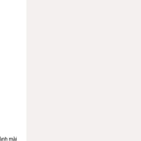
hành mài