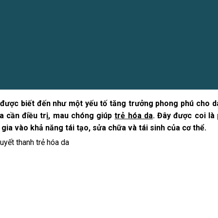
h được biết đến như một yếu tố tăng trưởng phong phú cho d
a cần điều trị, mau chóng giúp
trẻ hóa da
. Đây được coi là
gia vào khả năng tái tạo, sửa chữa và tái sinh của cơ thể.