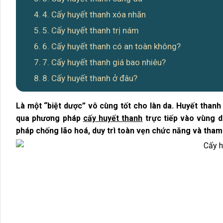
4. Cấy huyết thanh xóa nhăn
5. Cấy huyết thanh trị nám
6. Cấy huyết thanh có an toàn không?
7. Cấy huyết thanh giá bao nhiêu?
8. Cấy huyết thanh ở đâu?
Là một “biệt dược” vô cùng tốt cho làn da. Huyết than
qua phương pháp
cấy huyết thanh
trực tiếp vào vùng d
pháp chống lão hoá, duy trì toàn vẹn chức năng và tham 