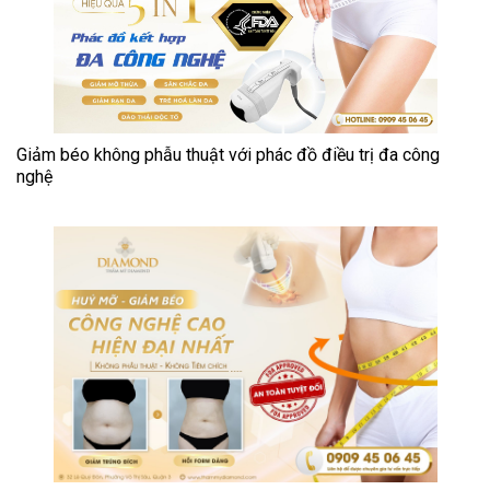
Giảm béo không phẫu thuật với phác đồ điều trị đa công
nghệ