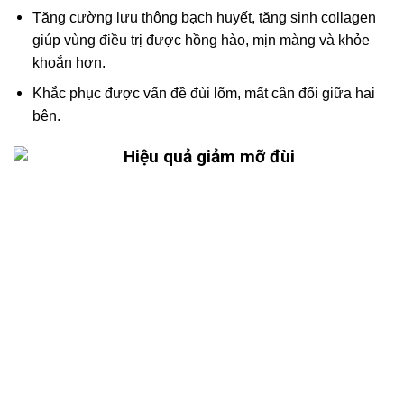
Tăng cường lưu thông bạch huyết, tăng sinh collagen
giúp vùng điều trị được hồng hào, mịn màng và khỏe
khoắn hơn.
Khắc phục được vấn đề đùi lõm, mất cân đối giữa hai
bên.