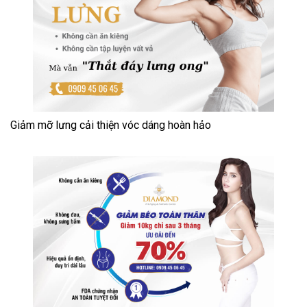
Giảm mỡ lưng cải thiện vóc dáng hoàn hảo