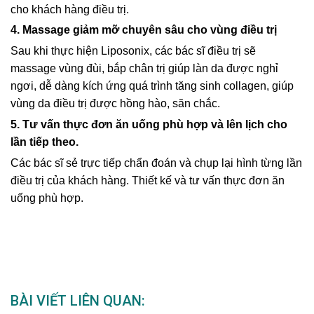
cho khách hàng điều trị.
4. Massage giảm mỡ chuyên sâu cho vùng điều trị
Sau khi thực hiện Liposonix, các bác sĩ điều trị sẽ
massage vùng đùi, bắp chân trị giúp làn da được nghỉ
ngơi, dễ dàng kích ứng quá trình tăng sinh collagen, giúp
vùng da điều trị được hồng hào, săn chắc.
5. Tư vấn thực đơn ăn uống phù hợp và lên lịch cho
lần tiếp theo.
Các bác sĩ sẻ trực tiếp chẩn đoán và chụp lại hình từng lần
điều trị của khách hàng. Thiết kế và tư vấn thực đơn ăn
uống phù hợp.
BÀI VIẾT LIÊN QUAN: