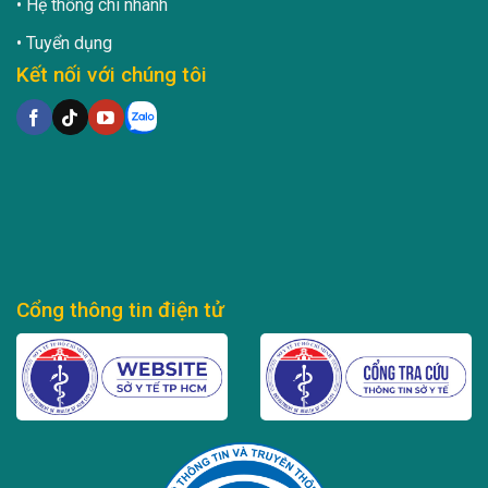
Hệ thống chi nhánh
Tuyển dụng
Kết nối với chúng tôi
Cổng thông tin điện tử