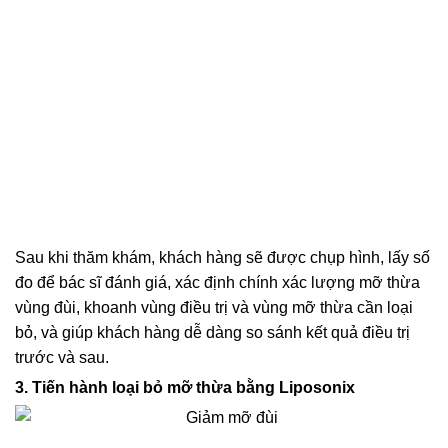
Sau khi thăm khám, khách hàng sẽ được chụp hình, lấy số
đo để bác sĩ đánh giá, xác định chính xác lượng mỡ thừa
vùng đùi, khoanh vùng điều trị và vùng mỡ thừa cần loại
bỏ, và giúp khách hàng dễ dàng so sánh kết quả điều trị
trước và sau.
3. Tiến hành loại bỏ mỡ thừa bằng Liposonix