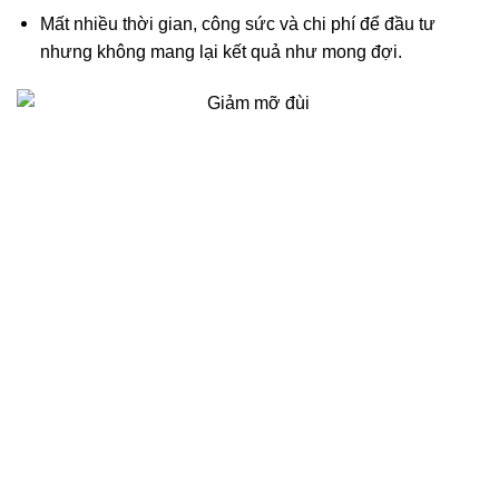
Mất nhiều thời gian, công sức và chi phí để đầu tư
nhưng không mang lại kết quả như mong đợi.