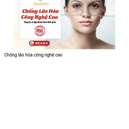
Chống lão hóa công nghệ cao