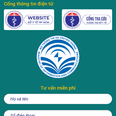
Cổng thông tin điện tử
Tư vấn miễn phí