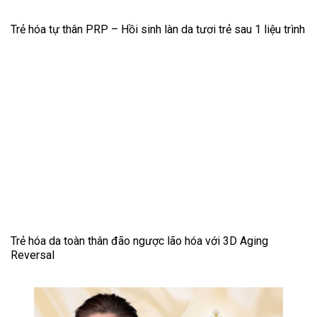
Trẻ hóa tự thân PRP – Hồi sinh làn da tươi trẻ sau 1 liệu trình
Trẻ hóa da toàn thân đão ngược lão hóa với 3D Aging
Reversal