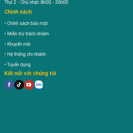
Thứ 2 - Chủ nhật: 8h00 - 20h00
Chính sách
Chính sách bảo mật
Miễn trừ trách nhiệm
Khuyến mãi
Hệ thống chi nhánh
Tuyển dụng
Kết nối với chúng tôi