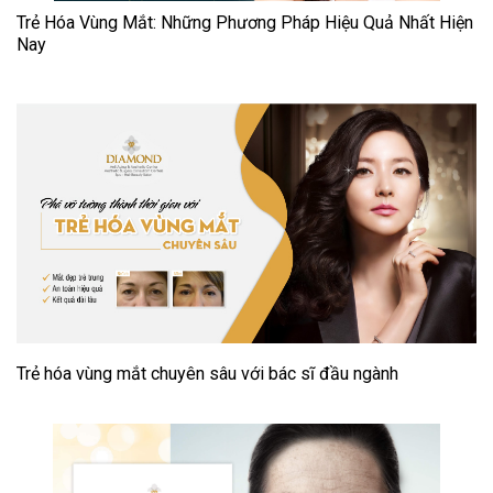
Trẻ Hóa Vùng Mắt: Những Phương Pháp Hiệu Quả Nhất Hiện
Nay
Trẻ hóa vùng mắt chuyên sâu với bác sĩ đầu ngành