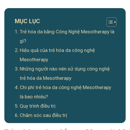
MỤC LỤC
Trẻ hóa da bằng Công Nghệ Mesotherapy là
gì?
Hiệu quả của trẻ hóa da công nghệ
Mesotherapy
Những người nào nên sử dụng công nghệ
trẻ hóa da Mesotherapy
Chi phí trẻ hóa da công nghệ Mesotherapy
là bao nhiêu?
Quy trình điều trị
Chăm sóc sau điều trị