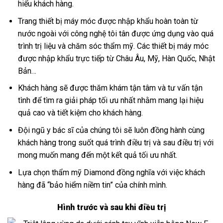
hiểu khách hàng.
Trang thiết bị máy móc được nhập khẩu hoàn toàn từ
nước ngoài với công nghệ tôi tân được ứng dụng vào quá
trình trị liệu và chăm sóc thẩm mỹ. Các thiết bị máy móc
được nhập khẩu trực tiếp từ Châu Âu, Mỹ, Hàn Quốc, Nhật
Bản…
Khách hàng sẽ được thăm khám tận tâm và tư vấn tận
tình để tìm ra giải pháp tối ưu nhất nhằm mang lại hiệu
quả cao và tiết kiệm cho khách hàng.
Đội ngũ y bác sĩ của chúng tôi sẽ luôn đồng hành cùng
khách hàng trong suốt quá trình điều trị và sau điều trị với
mong muốn mang đến một kết quả tối ưu nhất.
Lựa chọn thẩm mỹ Diamond đồng nghĩa với việc khách
hàng đã “bảo hiểm niềm tin” của chính mình.
Hình trước và sau khi điều trị