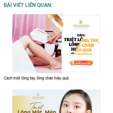
BÀI VIẾT LIÊN QUAN:
Cách triệt lông tay, lông chân hiệu quả