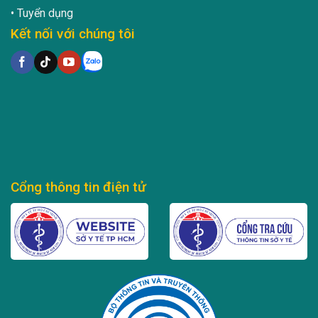
Tuyển dụng
Kết nối với chúng tôi
Cổng thông tin điện tử