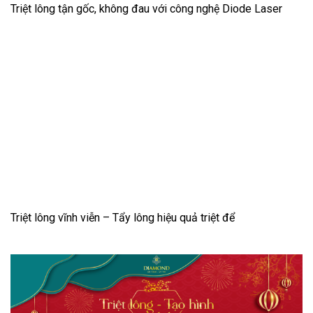
Triệt lông tận gốc, không đau với công nghệ Diode Laser
Triệt lông vĩnh viễn – Tẩy lông hiệu quả triệt để