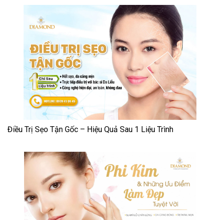
Điều Trị Sẹo Tận Gốc – Hiệu Quả Sau 1 Liệu Trình