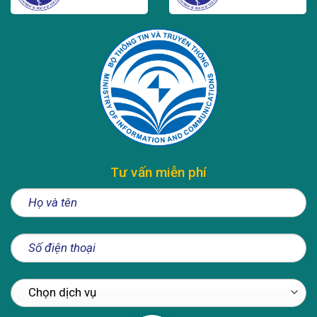
Tư vấn miễn phí