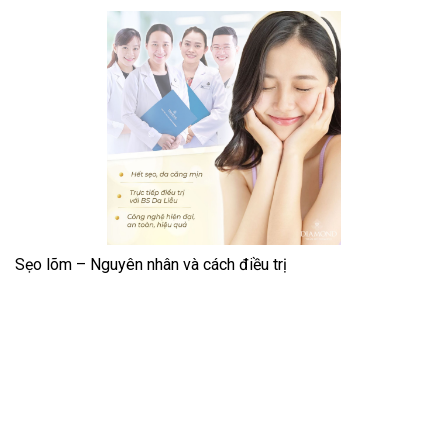
Sẹo lõm – Nguyên nhân và cách điều trị