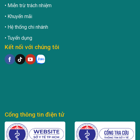
Miễn trừ trách nhiệm
Khuyến mãi
Hệ thống chi nhánh
Tuyển dụng
Kết nối với chúng tôi
Cổng thông tin điện tử