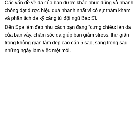
Các vấn đề về da của bạn được khắc phục đúng và nhanh
chóng đạt được hiệu quả nhanh nhất vì có sự thăm khám
và phân tích da kỹ càng từ đội ngũ Bác Sĩ.
Đến Spa làm đẹp như cách bạn đang “cưng chiều: làn da
của bạn vậy, chăm sóc da giúp bạn giảm stress, thư giãn
trong không gian làm đẹp cao cấp 5 sao, sang trọng sau
những ngày làm việc mệt mỏi.