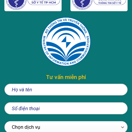
Tư vấn miễn phí