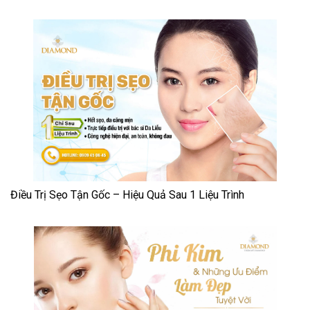
Điều Trị Sẹo Tận Gốc – Hiệu Quả Sau 1 Liệu Trình