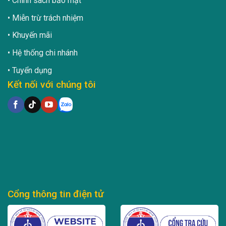
Chính sách bảo mật
Miễn trừ trách nhiệm
Khuyến mãi
Hệ thống chi nhánh
Tuyển dụng
Kết nối với chúng tôi
Cổng thông tin điện tử