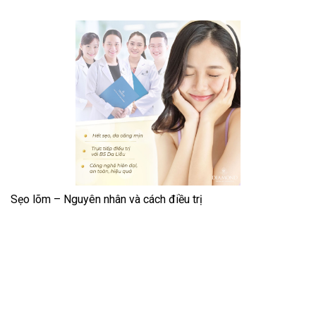
Sẹo lõm – Nguyên nhân và cách điều trị