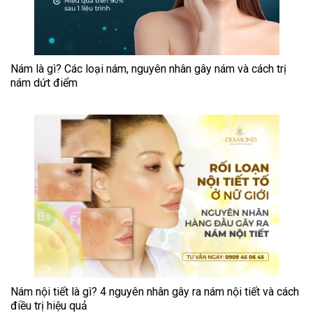
Nám là gì? Các loại nám, nguyên nhân gây nám và cách trị
nám dứt điểm
Nám nội tiết là gì? 4 nguyên nhân gây ra nám nội tiết và cách
điều trị hiệu quả