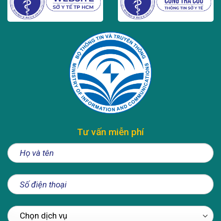
Tư vấn miễn phí