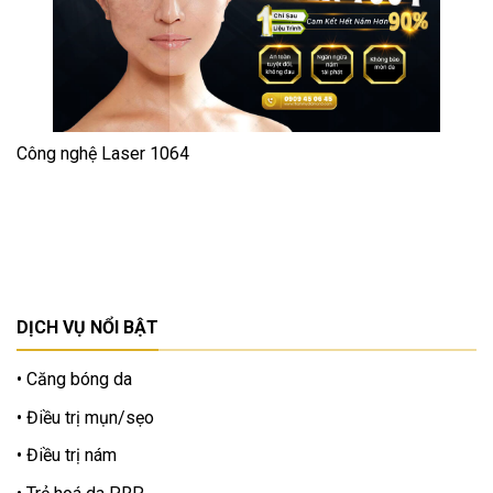
Công nghệ Laser 1064
DỊCH VỤ NỔI BẬT
Căng bóng da
Điều trị mụn/sẹo
Điều trị nám