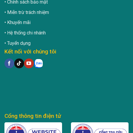
Chính sách bảo mật
Miễn trừ trách nhiệm
Khuyến mãi
Hệ thống chi nhánh
Tuyển dụng
Kết nối với chúng tôi
Cổng thông tin điện tử