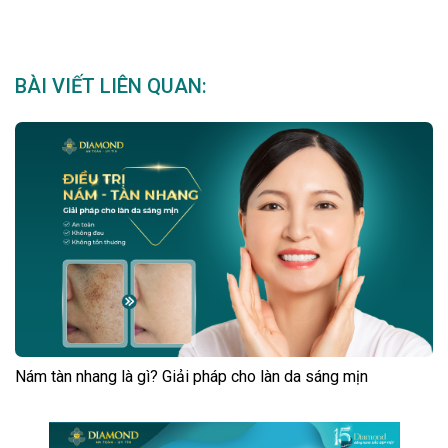
BÀI VIẾT LIÊN QUAN:
Nám tàn nhang là gì? Giải pháp cho làn da sáng mịn