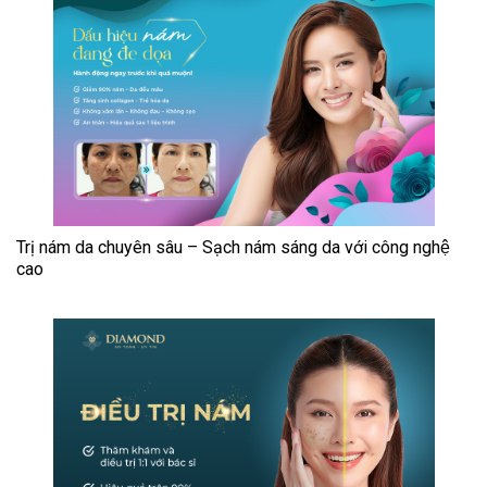
Trị nám da chuyên sâu – Sạch nám sáng da với công nghệ
cao