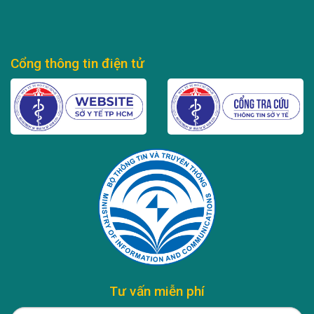
Cổng thông tin điện tử
Tư vấn miễn phí