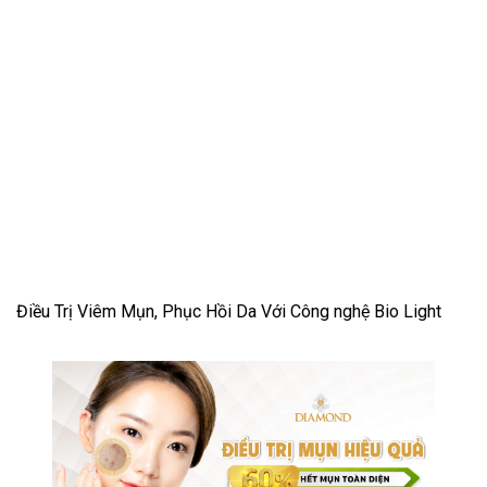
Điều Trị Viêm Mụn, Phục Hồi Da Với Công nghệ Bio Light