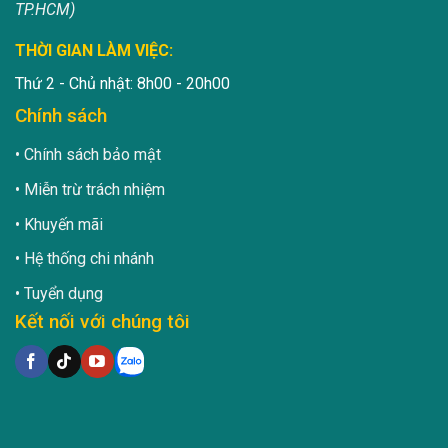
TP.HCM)
THỜI GIAN LÀM VIỆC:
Thứ 2 - Chủ nhật: 8h00 - 20h00
Chính sách
Chính sách bảo mật
Miễn trừ trách nhiệm
Khuyến mãi
Hệ thống chi nhánh
Tuyển dụng
Kết nối với chúng tôi