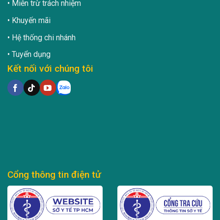
Miễn trừ trách nhiệm
Khuyến mãi
Hệ thống chi nhánh
Tuyển dụng
Kết nối với chúng tôi
Cổng thông tin điện tử