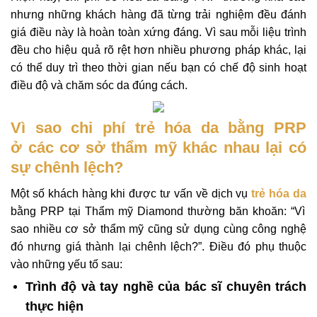
nhưng những khách hàng đã từng trải nghiệm đều đánh
giá điều này là hoàn toàn xứng đáng. Vì sau mỗi liệu trình
đều cho hiệu quả rõ rệt hơn nhiều phương pháp khác, lại
có thể duy trì theo thời gian nếu bạn có chế độ sinh hoạt
điều độ và chăm sóc da đúng cách.
Vì sao chi phí trẻ hóa da bằng PRP
ở các cơ sở thẩm mỹ khác nhau lại có
sự chênh lệch?
Một số khách hàng khi được tư vấn về dịch vụ
trẻ hóa da
bằng PRP tại Thẩm mỹ Diamond thường băn khoăn: “Vì
sao nhiều cơ sở thẩm mỹ cũng sử dụng cùng công nghệ
đó nhưng giá thành lại chênh lệch?”. Điều đó phụ thuộc
vào những yếu tố sau:
Trình độ và tay nghề của bác sĩ chuyên trách
thực hiện