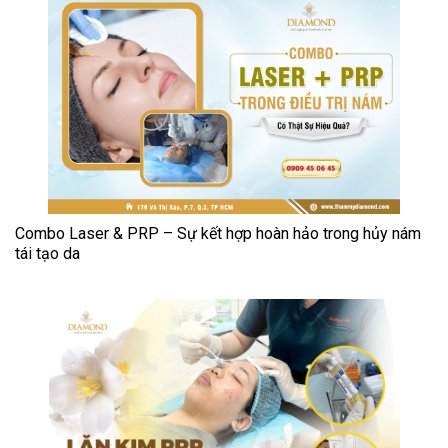
Combo Laser & PRP – Sự kết hợp hoàn hảo trong hủy nám
tái tạo da