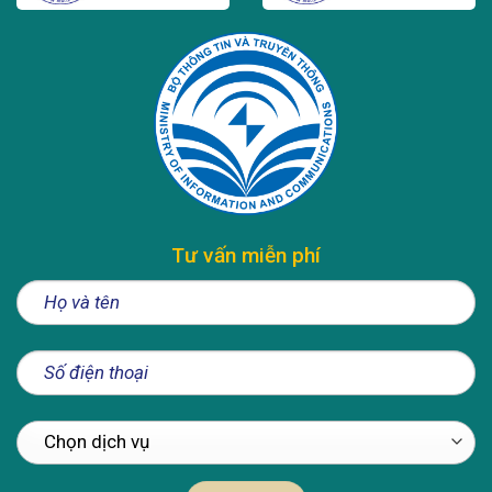
Tư vấn miễn phí