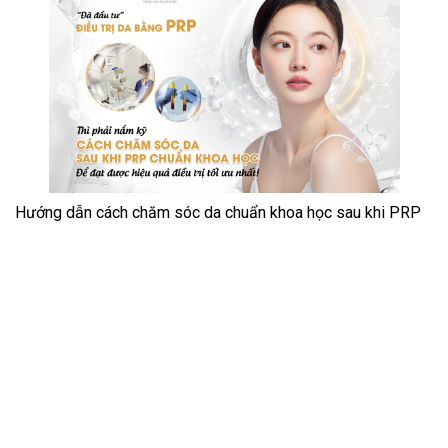
Hướng dẫn cách chăm sóc da chuẩn khoa học sau khi PRP