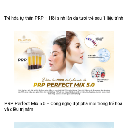
Trẻ hóa tự thân PRP – Hồi sinh làn da tươi trẻ sau 1 liệu trình
PRP Perfect Mix 5.0 – Công nghệ đột phá mới trong trẻ hoá
và điều trị nám