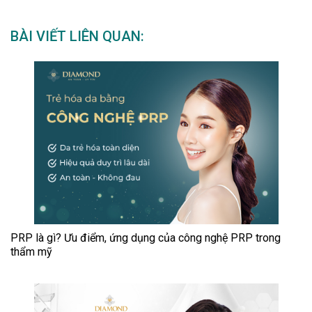
BÀI VIẾT LIÊN QUAN:
PRP là gì? Ưu điểm, ứng dụng của công nghệ PRP trong
thẩm mỹ