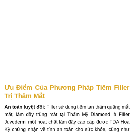
Ưu Điểm Của Phương Pháp Tiêm Filler
Trị Thâm Mắt
An toàn tuyệt đối:
Filler sử dụng tiêm tan thâm quầng mắt
mắt, làm đầy trũng mắt tại Thẩm Mỹ Diamond là Filler
Juvederm, một hoạt chất làm đầy cao cấp được FDA Hoa
Kỳ chứng nhận về tính an toàn cho sức khỏe, cũng như