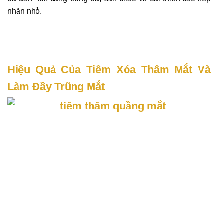
nhăn nhỏ.
Hiệu Quả Của Tiêm Xóa Thâm Mắt Và
Làm Đầy Trũng Mắt