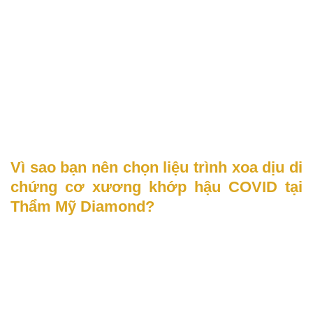
Vì sao bạn nên chọn liệu trình xoa dịu di
chứng cơ xương khớp hậu COVID tại
Thẩm Mỹ Diamond?