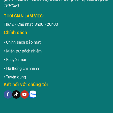
TP.HCM)
THỜI GIAN LÀM VIỆC:
Thứ 2 - Chủ nhật: 8h00 - 20h00
Chính sách
Chính sách bảo mật
Miễn trừ trách nhiệm
Khuyến mãi
Hệ thống chi nhánh
Tuyển dụng
Kết nối với chúng tôi