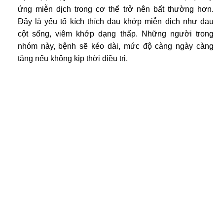
ứng miễn dịch trong cơ thể trở nên bất thường hơn.
Đây là yếu tố kích thích đau khớp miễn dịch như đau
cột sống, viêm khớp dạng thấp. Những người trong
nhóm này, bệnh sẽ kéo dài, mức độ càng ngày càng
tăng nếu không kịp thời điều trị.