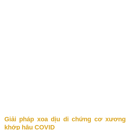
Giải pháp xoa dịu di chứng cơ xương
khớp hậu COVID