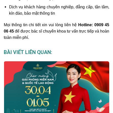
Dịch vụ khách hàng chuyên nghiệp, đẳng cấp, tận tâm,
kín đáo, bảo mật thông tin
Mọi thông tin chi tiết xin vui lòng liên hệ
Hotline: 0909 45
06 45
để được bác sĩ chuyên khoa tư vấn trực tiếp và hoàn
toàn miễn phí.
BÀI VIẾT LIÊN QUAN: