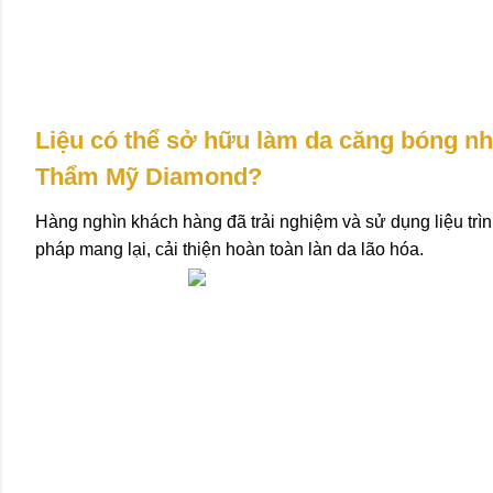
Liệu có thể sở hữu làm da căng bóng như
Thẩm Mỹ Diamond?
Hàng nghìn khách hàng đã trải nghiệm và sử dụng liệu trì
pháp mang lại, cải thiện hoàn toàn làn da lão hóa.