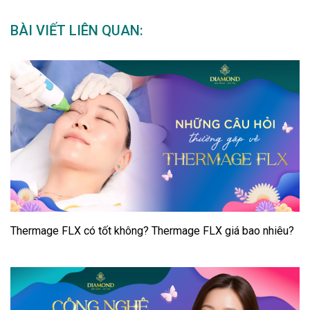
BÀI VIẾT LIÊN QUAN:
Thermage FLX có tốt không? Thermage FLX giá bao nhiêu?