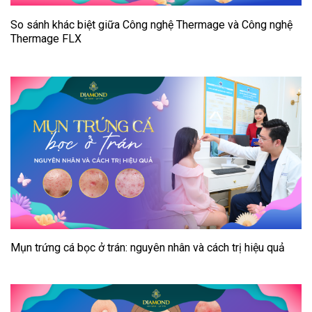
So sánh khác biệt giữa Công nghệ Thermage và Công nghệ
Thermage FLX
Mụn trứng cá bọc ở trán: nguyên nhân và cách trị hiệu quả