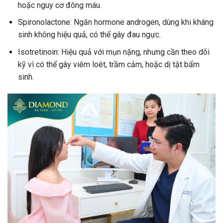
hoặc nguy cơ đông máu.
Spironolactone: Ngăn hormone androgen, dùng khi kháng
sinh không hiệu quả, có thể gây đau ngực.
Isotretinoin: Hiệu quả với mụn nặng, nhưng cần theo dõi
kỹ vì có thể gây viêm loét, trầm cảm, hoặc dị tật bẩm
sinh.