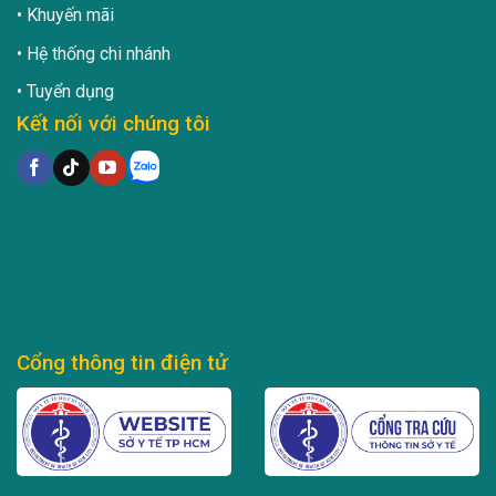
Khuyến mãi
Hệ thống chi nhánh
Tuyển dụng
Kết nối với chúng tôi
Cổng thông tin điện tử