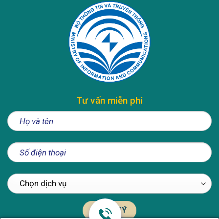
Tư vấn miễn phí