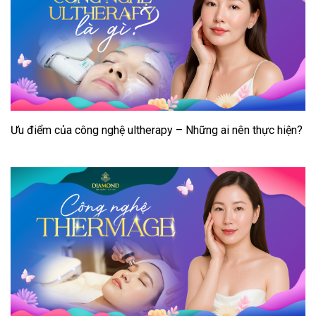
Ưu điểm của công nghệ ultherapy – Những ai nên thực hiện?