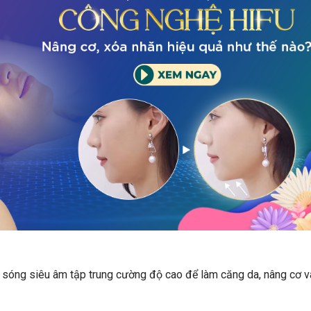
g sóng siêu âm tập trung cường độ cao để làm căng da, nâng cơ v