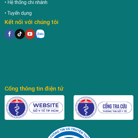
Hệ thống chi nhánh
Tuyển dụng
Kết nối với chúng tôi
Cổng thông tin điện tử