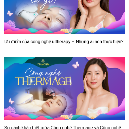
Ưu điểm của công nghệ ultherapy – Những ai nên thực hiện?
So sánh khác biệt giữa Công nghệ Thermage và Công nghệ