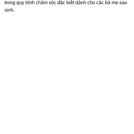
trong quy trình chăm sóc đặc biệt dành cho các bà mẹ sau
sinh.