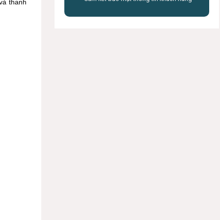
và thanh