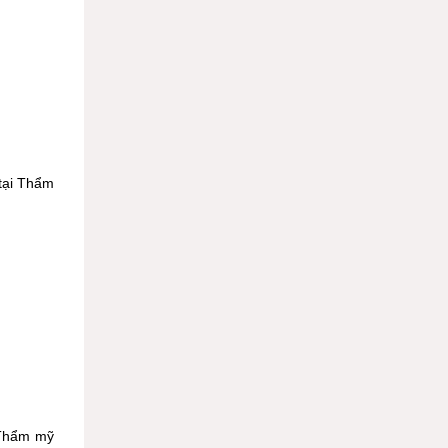
tại Thẩm
 Thẩm mỹ