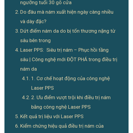
ngưỡng tuổi 30 gõ cửa
Do đâu mà nám xuất hiện ngày càng nhiều
và dày đặc?
Dứt điểm nám da do bị tổn thương nặng từ
sâu bên trong
Laser PPS: Siêu trị nám – Phục hồi tầng
sâu | Công nghệ mới ĐỘT PHÁ trong điều trị
nám da
1. Cơ chế hoạt động của công nghệ
Laser PPS
2. Ưu điểm vượt trội khi điều trị nám
bằng công nghệ Laser PPS
Kết quả trị liệu với Laser PPS
Kiểm chứng hiệu quả điều trị nám của