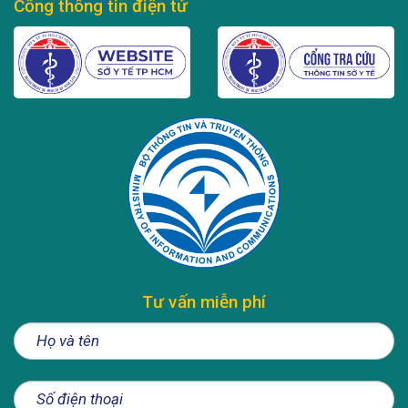
Cổng thông tin điện tử
Tư vấn miễn phí