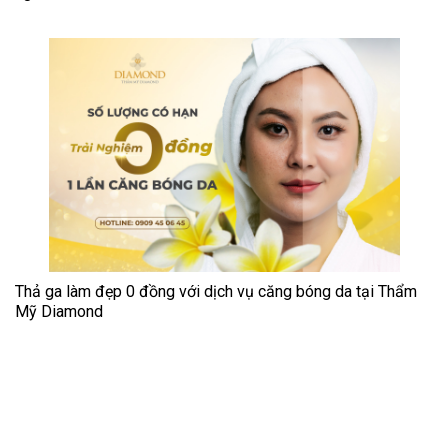
Thả ga làm đẹp 0 đồng với dịch vụ căng bóng da tại Thẩm
Mỹ Diamond