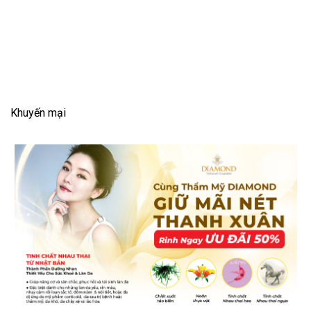
Khuyến mại