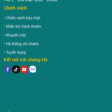
Chính sách
Chính sách bảo mật
Miễn trừ trách nhiệm
Khuyến mãi
Hệ thống chi nhánh
Tuyển dụng
Kết nối với chúng tôi