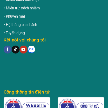
Miễn trừ trách nhiệm
Khuyến mãi
Hệ thống chi nhánh
Tuyển dụng
Kết nối với chúng tôi
Cổng thông tin điện tử