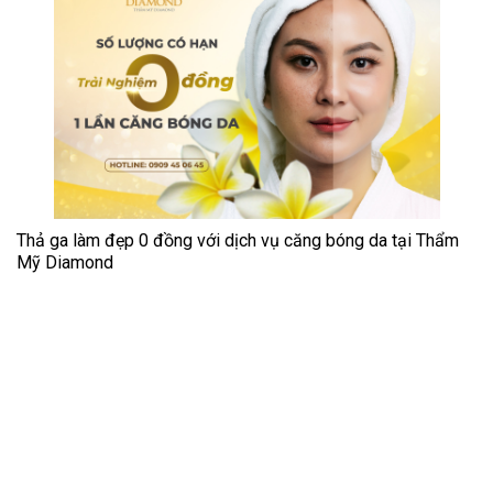
Thả ga làm đẹp 0 đồng với dịch vụ căng bóng da tại Thẩm
Mỹ Diamond