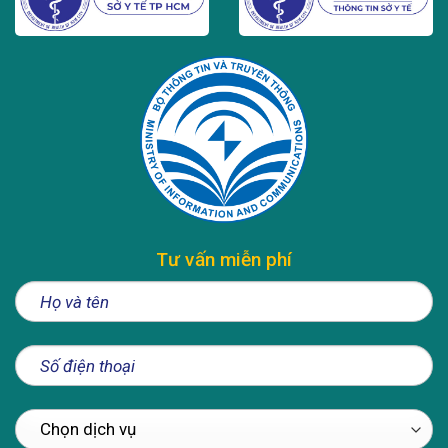
Tư vấn miễn phí