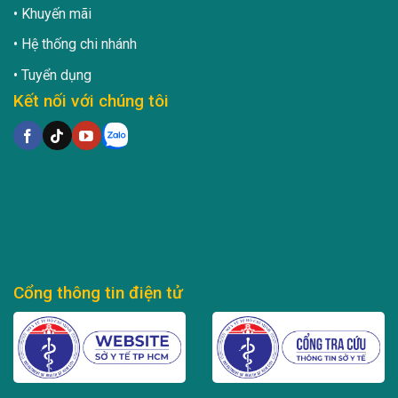
Khuyến mãi
Hệ thống chi nhánh
Tuyển dụng
Kết nối với chúng tôi
Cổng thông tin điện tử