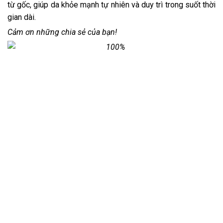
từ gốc, giúp da khỏe mạnh tự nhiên và duy trì trong suốt thời
gian dài.
Cảm ơn những chia sẻ của bạn!