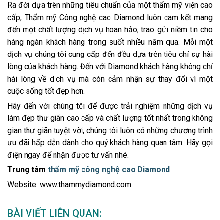
Ra đời dựa trên những tiêu chuẩn của một thẩm mỹ viện cao
cấp, Thẩm mỹ Công nghệ cao Diamond luôn cam kết mang
đến một chất lượng dịch vụ hoàn hảo, trao gửi niềm tin cho
hàng ngàn khách hàng trong suốt nhiều năm qua. Mỗi một
dịch vụ chúng tôi cung cấp đến đều dựa trên tiêu chí sự hài
lòng của khách hàng. Đến với Diamond khách hàng không chỉ
hài lòng về dịch vụ mà còn cảm nhận sự thay đổi vì một
cuộc sống tốt đẹp hơn.
Hãy đến với chúng tôi để được trải nghiệm những dịch vụ
làm đẹp thư giãn cao cấp và chất lượng tốt nhất trong không
gian thư giãn tuyệt vời, chúng tôi luôn có những chương trình
ưu đãi hấp dẫn dành cho quý khách hàng quan tâm. Hãy gọi
điện ngay để nhận được tư vấn nhé.
Trung tâm
thẩm mỹ công nghệ cao Diamond
Website: www.thammydiamond.com
BÀI VIẾT LIÊN QUAN: