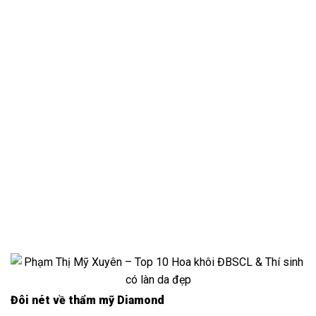
Đôi nét về thẩm mỹ Diamond