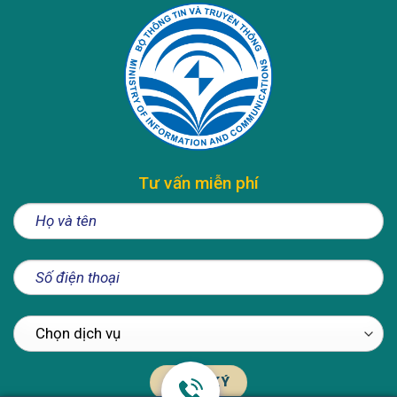
Tư vấn miễn phí