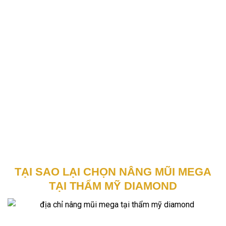
TẠI SAO LẠI CHỌN NÂNG MŨI MEGA
TẠI THẨM MỸ DIAMOND