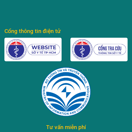
Cổng thông tin điện tử
Tư vấn miễn phí