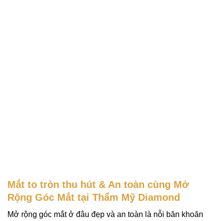
Mắt to tròn thu hút & An toàn cùng Mở
Rộng Góc Mắt tại Thẩm Mỹ Diamond
Mở rộng góc mắt ở đâu đẹp và an toàn là nỗi băn khoăn