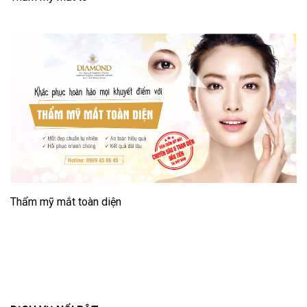
Thẩm mỹ mắt toàn diện