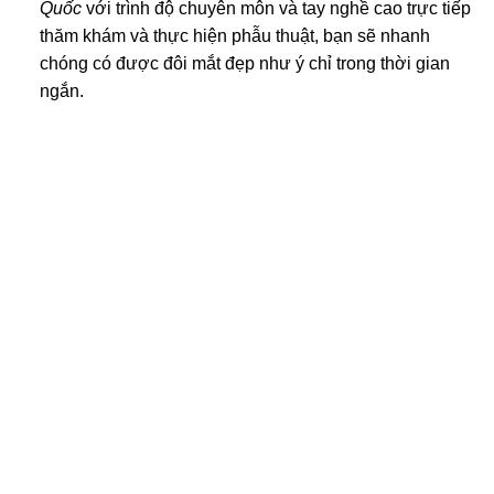
Quốc
với trình độ chuyên môn và tay nghề cao trực tiếp
thăm khám và thực hiện phẫu thuật, bạn sẽ nhanh
chóng có được đôi mắt đẹp như ý chỉ trong thời gian
ngắn.