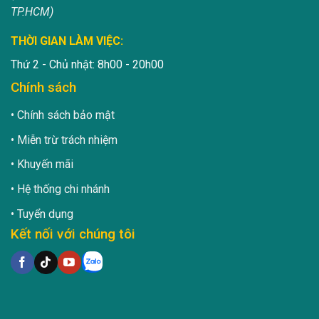
TP.HCM)
THỜI GIAN LÀM VIỆC:
Thứ 2 - Chủ nhật: 8h00 - 20h00
Chính sách
Chính sách bảo mật
Miễn trừ trách nhiệm
Khuyến mãi
Hệ thống chi nhánh
Tuyển dụng
Kết nối với chúng tôi