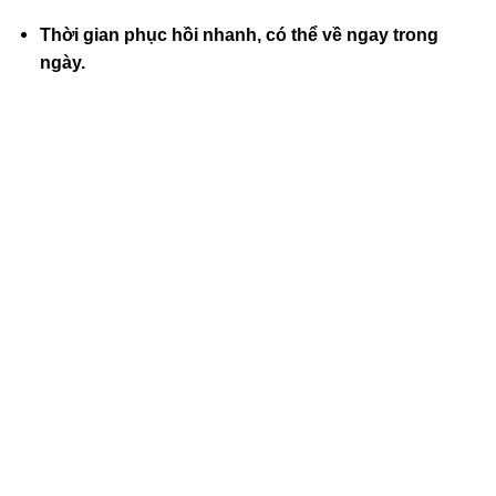
Thời gian phục hồi nhanh, có thể về ngay trong
ngày.