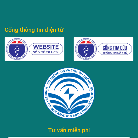
Cổng thông tin điện tử
Tư vấn miễn phí