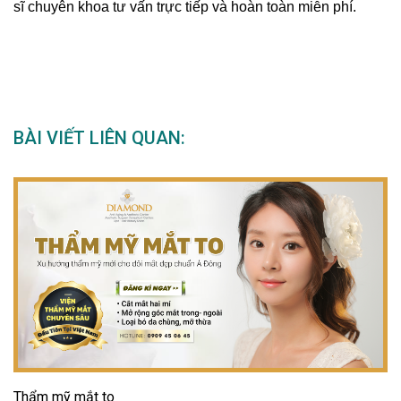
sĩ chuyên khoa tư vấn trực tiếp và hoàn toàn miễn phí.
BÀI VIẾT LIÊN QUAN:
Thẩm mỹ mắt to