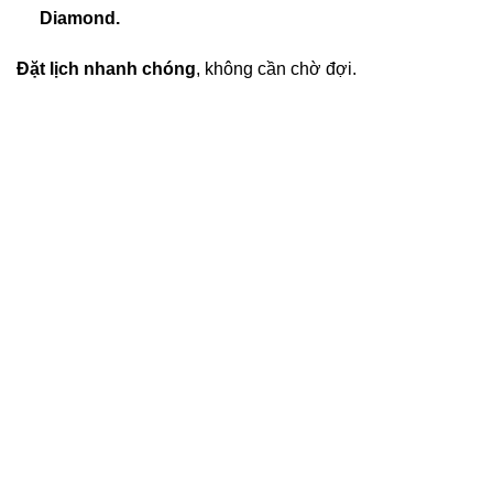
Diamond.
Đặt lịch nhanh chóng
, không cần chờ đợi.