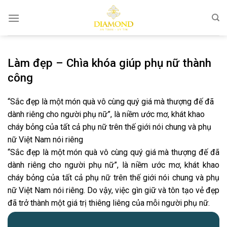
Bỏ
qua
nội
dung
Làm đẹp – Chìa khóa giúp phụ nữ thành
công
“Sắc đẹp là một món quà vô cùng quý giá mà thượng đế đã
dành riêng cho người phụ nữ”, là niềm ước mơ, khát khao
cháy bỏng của tất cả phụ nữ trên thế giới nói chung và phụ
nữ Việt Nam nói riêng
“Sắc đẹp là một món quà vô cùng quý giá mà thượng đế đã
dành riêng cho người phụ nữ”, là niềm ước mơ, khát khao
cháy bỏng của tất cả phụ nữ trên thế giới nói chung và phụ
nữ Việt Nam nói riêng. Do vậy, việc gìn giữ và tôn tạo vẻ đẹp
đã trở thành một giá trị thiêng liêng của mỗi người phụ nữ.