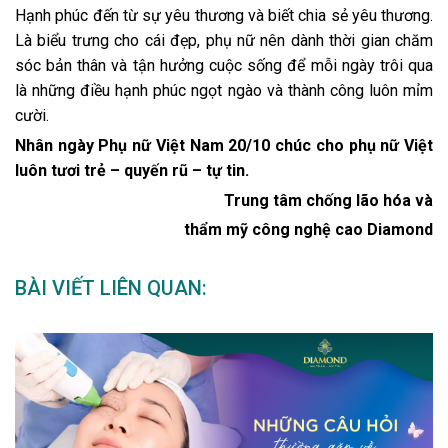
Hạnh phúc đến từ sự yêu thương và biết chia sẻ yêu thương.
Là biểu trưng cho cái đẹp, phụ nữ nên dành thời gian chăm
sóc bản thân và tận hưởng cuộc sống để mỗi ngày trôi qua
là những điều hạnh phúc ngọt ngào và thành công luôn mỉm
cười.
Nhân ngày Phụ nữ Việt Nam 20/10 chúc cho phụ nữ Việt
luôn tươi trẻ – quyến rũ – tự tin.
Trung tâm chống lão hóa và
thẩm mỹ công nghệ cao Diamond
BÀI VIẾT LIÊN QUAN: