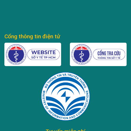
Cổng thông tin điện tử