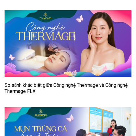
So sánh khác biệt giữa Công nghệ Thermage và Công nghệ
Thermage FLX