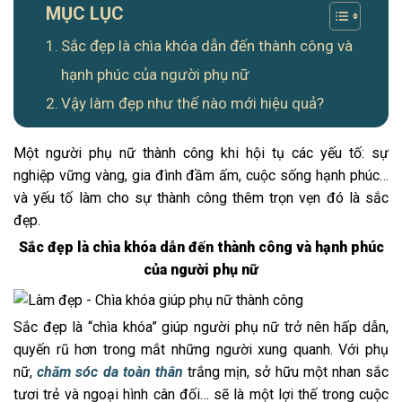
MỤC LỤC
Sắc đẹp là chìa khóa dẫn đến thành công và
hạnh phúc của người phụ nữ
Vậy làm đẹp như thế nào mới hiệu quả?
Một người phụ nữ thành công khi hội tụ các yếu tố: sự
nghiệp vững vàng, gia đình đầm ấm, cuộc sống hạnh phúc…
và yếu tố làm cho sự thành công thêm trọn vẹn đó là sắc
đẹp.
Sắc đẹp là chìa khóa dẫn đến thành công và hạnh phúc
của người phụ nữ
Sắc đẹp là “chìa khóa” giúp người phụ nữ trở nên hấp dẫn,
quyến rũ hơn trong mắt những người xung quanh. Với phụ
nữ,
chăm sóc da toàn thân
trắng mịn, sở hữu một nhan sắc
tươi trẻ và ngoại hình cân đối… sẽ là một lợi thế trong cuộc