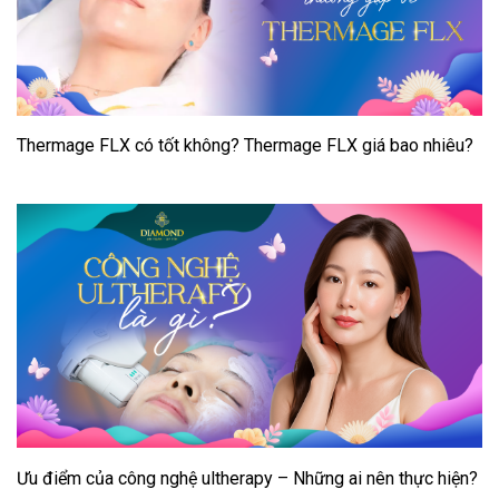
Thermage FLX có tốt không? Thermage FLX giá bao nhiêu?
Ưu điểm của công nghệ ultherapy – Những ai nên thực hiện?