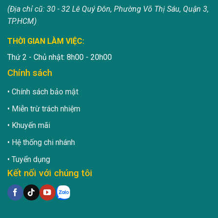
(Địa chỉ cũ: 30 - 32 Lê Quý Đôn, Phường Võ Thị Sáu, Quận 3,
TP.HCM)
THỜI GIAN LÀM VIỆC:
Thứ 2 - Chủ nhật: 8h00 - 20h00
Chính sách
Chính sách bảo mật
Miễn trừ trách nhiệm
Khuyến mãi
Hệ thống chi nhánh
Tuyển dụng
Kết nối với chúng tôi