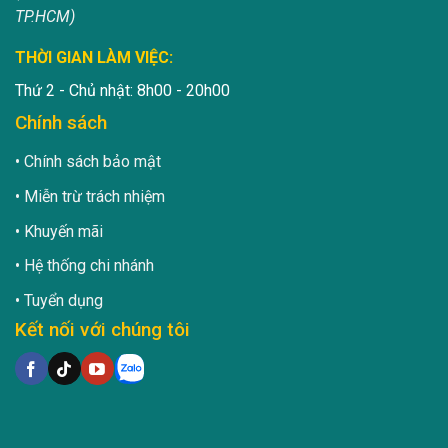
TP.HCM)
THỜI GIAN LÀM VIỆC:
Thứ 2 - Chủ nhật: 8h00 - 20h00
Chính sách
Chính sách bảo mật
Miễn trừ trách nhiệm
Khuyến mãi
Hệ thống chi nhánh
Tuyển dụng
Kết nối với chúng tôi