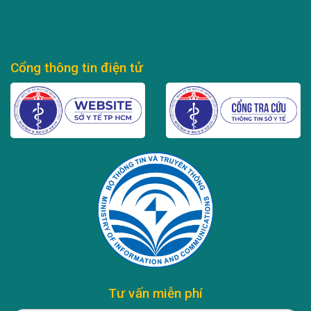
Cổng thông tin điện tử
Tư vấn miễn phí