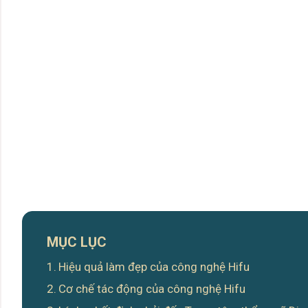
MỤC LỤC
Hiệu quả làm đẹp của công nghệ Hifu
Cơ chế tác động của công nghệ Hifu