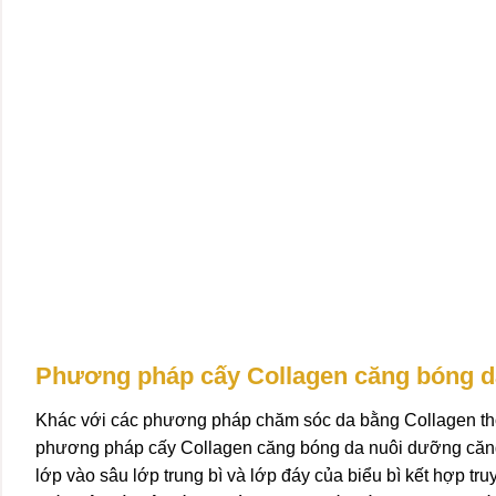
Phương pháp cấy Collagen căng bóng da
Khác với các phương pháp chăm sóc da bằng Collagen thôn
phương pháp cấy Collagen căng bóng da nuôi dưỡng căn
lớp vào sâu lớp trung bì và lớp đáy của biểu bì kết hợp t