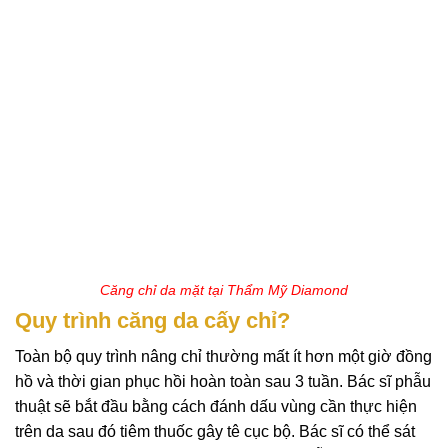
Căng chỉ da mặt tại Thẩm Mỹ Diamond
Quy trình căng da cấy chỉ?
Toàn bộ quy trình nâng chỉ thường mất ít hơn một giờ đồng
hồ và thời gian phục hồi hoàn toàn sau 3 tuần. Bác sĩ phẫu
thuật sẽ bắt đầu bằng cách đánh dấu vùng cần thực hiện
trên da sau đó tiêm thuốc gây tê cục bộ. Bác sĩ có thể sát