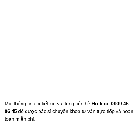
Mọi thông tin chi tiết xin vui lòng liên hệ
Hotline: 0909 45
06 45
để được bác sĩ chuyên khoa tư vấn trực tiếp và hoàn
toàn miễn phí.