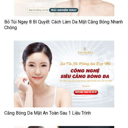
Bỏ Túi Ngay 8 Bí Quyết: Cách Làm Da Mặt Căng Bóng Nhanh
Chóng
Căng Bóng Da Mặt An Toàn Sau 1 Liệu Trình