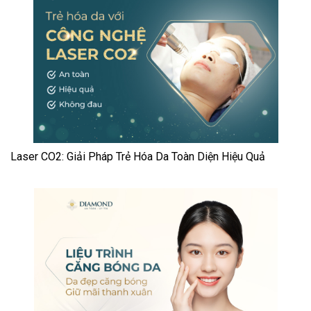
Laser CO2: Giải Pháp Trẻ Hóa Da Toàn Diện Hiệu Quả