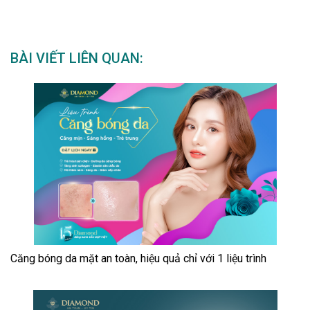
BÀI VIẾT LIÊN QUAN:
Căng bóng da mặt an toàn, hiệu quả chỉ với 1 liệu trình