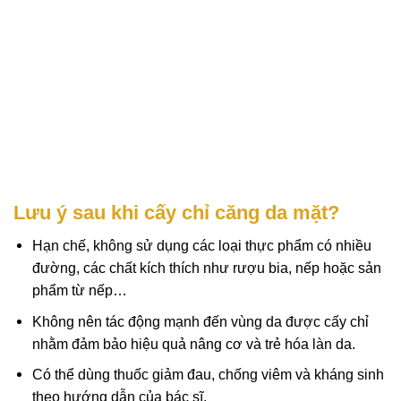
Lưu ý sau khi cấy chỉ căng da mặt?
Hạn chế, không sử dụng các loại thực phẩm có nhiều
đường, các chất kích thích như rượu bia, nếp hoặc sản
phẩm từ nếp…
Không nên tác động mạnh đến vùng da được cấy chỉ
nhằm đảm bảo hiệu quả nâng cơ và trẻ hóa làn da.
Có thể dùng thuốc giảm đau, chống viêm và kháng sinh
theo hướng dẫn của bác sĩ.