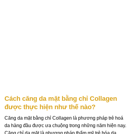
Cách căng da mặt bằng chỉ Collagen
được thực hiện như thế nào?
Căng da mặt bằng chỉ Collagen là phương pháp trẻ hoá
da hàng đầu được ưa chuộng trong những năm hiện nay.
Căng chỉ da mặt là phương pháp thẩm mỹ trẻ hóa da