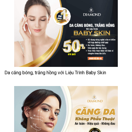
Da căng bóng, trắng hồng với Liệu Trình Baby Skin