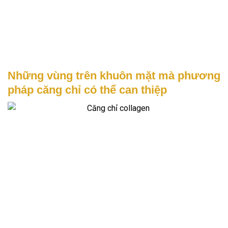
Những vùng trên khuôn mặt mà phương
pháp căng chỉ có thể can thiệp