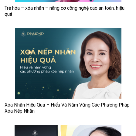
Trẻ hóa – xóa nhăn – nâng cơ công nghệ cao an toàn, hiệu
quả
Xóa Nhăn Hiệu Quả – Hiểu Và Nắm Vững Các Phương Pháp
Xóa Nếp Nhăn