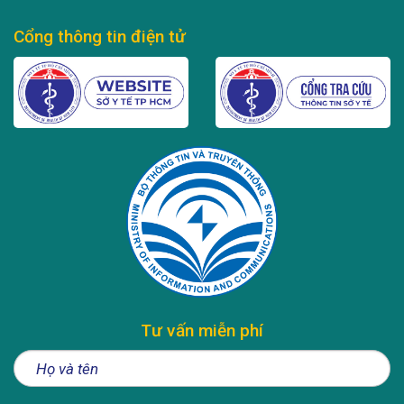
Cổng thông tin điện tử
Tư vấn miễn phí