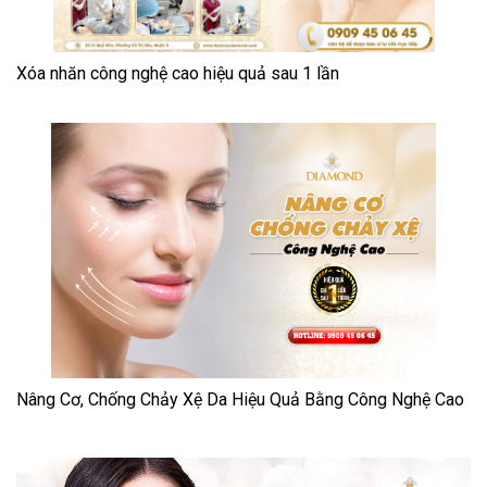
Xóa nhăn công nghệ cao hiệu quả sau 1 lần
Nâng Cơ, Chống Chảy Xệ Da Hiệu Quả Bằng Công Nghệ Cao