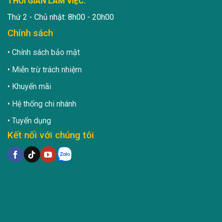
THỜI GIAN LÀM VIỆC:
Thứ 2 - Chủ nhật: 8h00 - 20h00
Chính sách
Chính sách bảo mật
Miễn trừ trách nhiệm
Khuyến mãi
Hệ thống chi nhánh
Tuyển dụng
Kết nối với chúng tôi