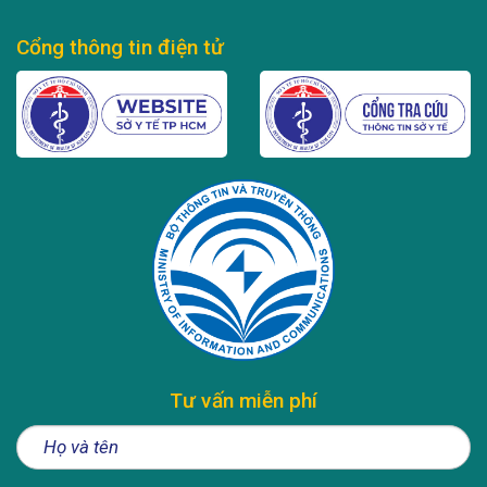
Cổng thông tin điện tử
Tư vấn miễn phí