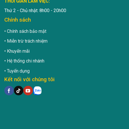
THỜI GIAN LÀM VIỆC:
Thứ 2 - Chủ nhật: 8h00 - 20h00
Chính sách
Chính sách bảo mật
Miễn trừ trách nhiệm
Khuyến mãi
Hệ thống chi nhánh
Tuyển dụng
Kết nối với chúng tôi