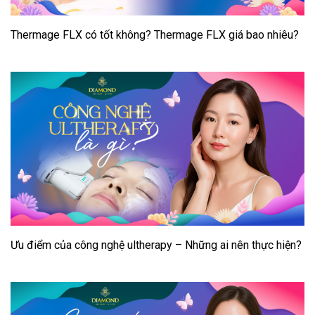
Thermage FLX có tốt không? Thermage FLX giá bao nhiêu?
Ưu điểm của công nghệ ultherapy – Những ai nên thực hiện?