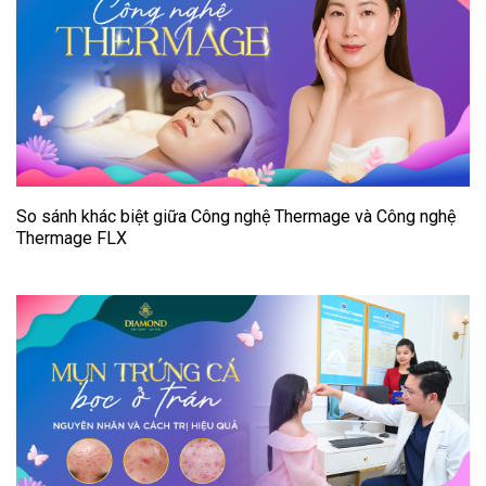
So sánh khác biệt giữa Công nghệ Thermage và Công nghệ
Thermage FLX