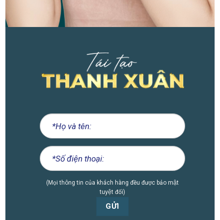
(Mọi thông tin của khách hàng đều được bảo mật
tuyệt đối)